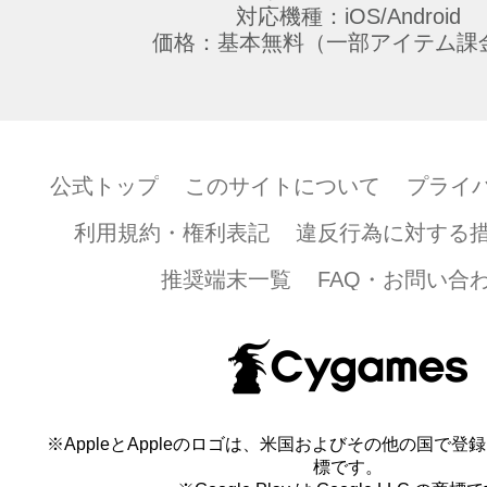
対応機種：iOS/Android
価格：基本無料（一部アイテム課
公式トップ
このサイトについて
プライ
利用規約・権利表記
違反行為に対する
推奨端末一覧
FAQ・お問い合
※AppleとAppleのロゴは、米国およびその他の国で登録され
標です。