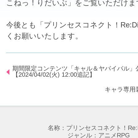
こねっ！りだいぶ」をご覧いただけま
今後とも「プリンセスコネクト！Re:D
くお願いいたします。
期間限定コンテンツ「キャル＆ヤバイバル」
【2024/04/02(火) 12:00追記】
キャラ専用
名称：プリンセスコネクト！Re:D
ジャンル：アニメRPG