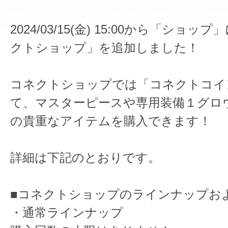
2024/03/15(金) 15:00から「ショ
クトショップ」を追加しました！
コネクトショップでは「コネクトコイ
て、マスターピースや専用装備１グロ
の貴重なアイテムを購入できます！
詳細は下記のとおりです。
■コネクトショップのラインナップお
・通常ラインナップ