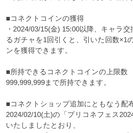
■コネクトコインの獲得
・2024/03/15(金) 15:00以降、キャ
るガチャを1回引くと、引いた回数×1
ンを獲得できます。
■所持できるコネクトコインの上限数
999,999,999まで所持できます。
■コネクトショップ追加にともなう配
2024/02/10(土)の「プリコネフェス20
いたしましたとおり、