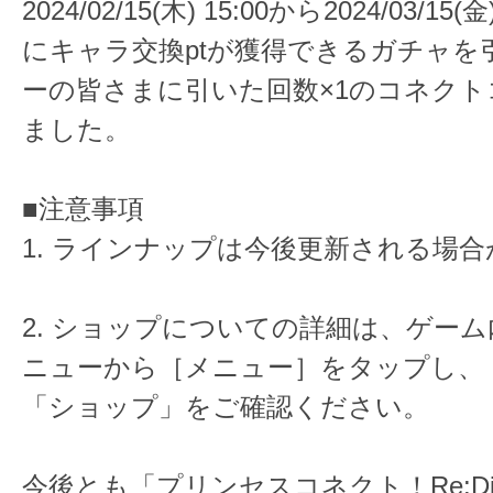
2024/02/15(木) 15:00から2024/03/15
にキャラ交換ptが獲得できるガチャを
ーの皆さまに引いた回数×1のコネク
ました。
■注意事項
1. ラインナップは今後更新される場
2. ショップについての詳細は、ゲー
ニューから［メニュー］をタップし、
「ショップ」をご確認ください。
今後とも「プリンセスコネクト！Re:D