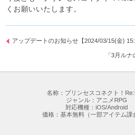
くお願いいたします。
アップデートのお知らせ【2024/03/15(金) 15
「3月ルナ
名称：プリンセスコネクト！Re:D
ジャンル：アニメRPG
対応機種：iOS/Android
価格：基本無料（一部アイテム課