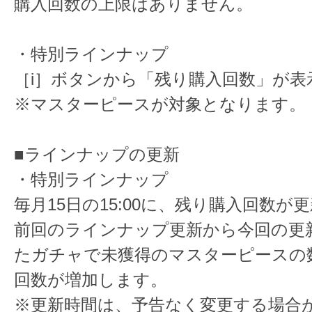
購入回数の上限はありません。
・特別ラインナップ
［i］ボタンから「残り購入回数」が表
※マスターピースが対象となります。
■ラインナップの更新
・特別ラインナップ
毎月15日の15:00に、残り購入回数が
前回のラインナップ更新から今回の更
たガチャで未獲得のマスターピースの
回数が増加します。
※更新時間は、予告なく変更する場合