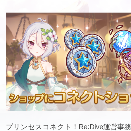
プリンセスコネクト！Re:Dive運営事