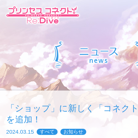
「ショップ」に新しく「コネク
を追加！
2024.03.15
すべて
お知らせ