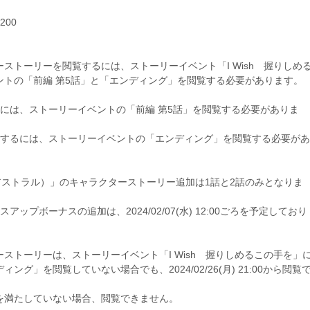
00
ストーリーを閲覧するには、ストーリーイベント「I Wish 握りしめ
ントの「前編 第5話」と「エンディング」を閲覧する必要があります。
には、ストーリーイベントの「前編 第5話」を閲覧する必要がありま
覧するには、ストーリーイベントの「エンディング」を閲覧する必要があ
で「ユイ（アストラル）」のキャラクターストーリー追加は1話と2話のみとなりま
プボーナスの追加は、2024/02/07(水) 12:00ごろを予定しており
ストーリーは、ストーリーイベント「I Wish 握りしめるこの手を」
グ」を閲覧していない場合でも、2024/02/26(月) 21:00から閲覧
を満たしていない場合、閲覧できません。