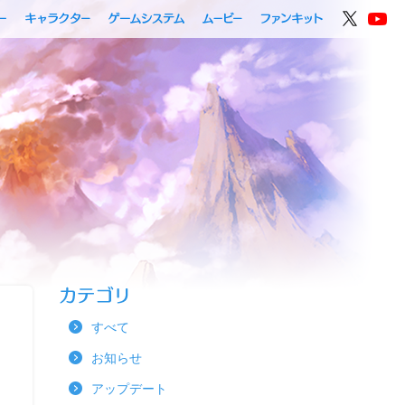
すべて
お知らせ
アップデート