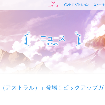
イ（アストラル）」登場！ピックアップガ