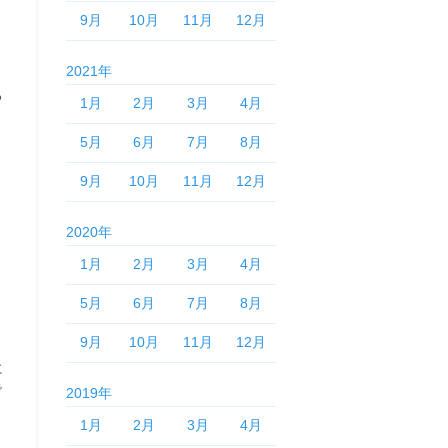
9月
10月
11月
12月
2021年
る
1月
2月
3月
4月
5月
6月
7月
8月
9月
10月
11月
12月
2020年
1月
2月
3月
4月
5月
6月
7月
8月
9月
10月
11月
12月
に
で
2019年
1月
2月
3月
4月