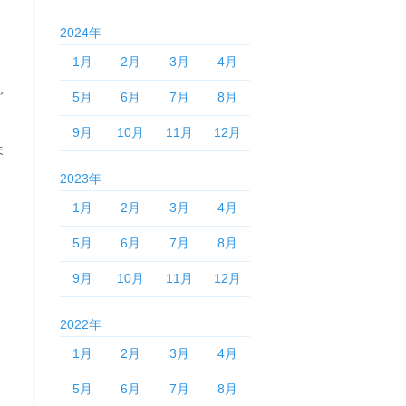
2024年
1月
2月
3月
4月
ャ
5月
6月
7月
8月
9月
10月
11月
12月
ま
2023年
1月
2月
3月
4月
5月
6月
7月
8月
9月
10月
11月
12月
2022年
1月
2月
3月
4月
5月
6月
7月
8月