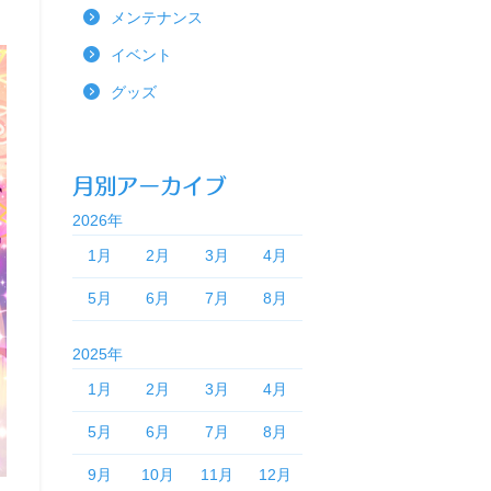
メンテナンス
イベント
グッズ
2026年
1月
2月
3月
4月
5月
6月
7月
8月
2025年
1月
2月
3月
4月
5月
6月
7月
8月
9月
10月
11月
12月