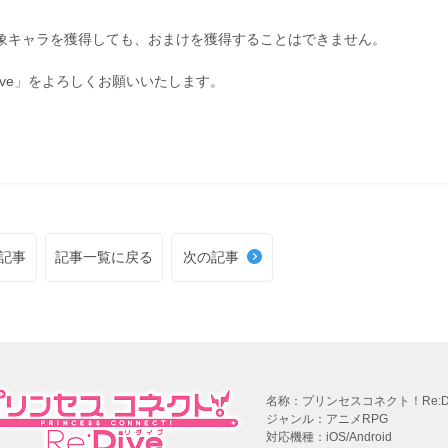
対象キャラを獲得しても、おまけを獲得することはできません。
ive」をよろしくお願いいたします。
記事
記事一覧に戻る
次の記事
名称：プリンセスコネクト！Re:Di
ジャンル：アニメRPG
対応機種：iOS/Android