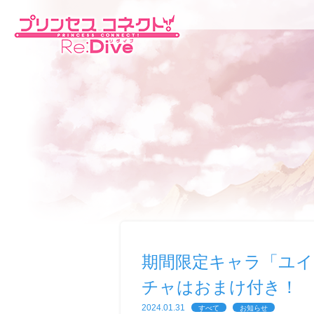
期間限定キャラ「ユ
チャはおまけ付き！
2024.01.31
すべて
お知らせ