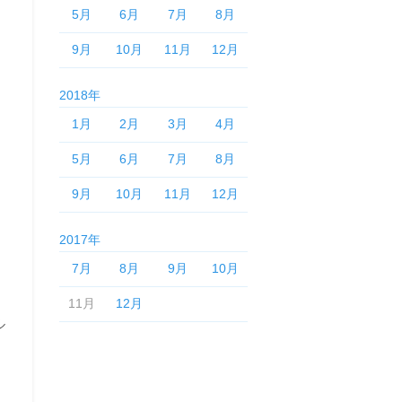
5月
6月
7月
8月
9月
10月
11月
12月
2018年
1月
2月
3月
4月
5月
6月
7月
8月
9月
10月
11月
12月
2017年
7月
8月
9月
10月
11月
12月
ル