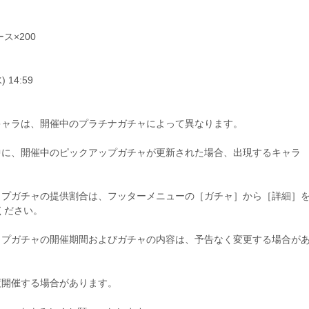
ス×200
) 14:59
るキャラは、開催中のプラチナガチャによって異なります。
間中に、開催中のピックアップガチャが更新された場合、出現するキャラ
。
アップガチャの提供割合は、フッターメニューの［ガチャ］から［詳細］
ください。
アップガチャの開催期間およびガチャの内容は、予告なく変更する場合が
再度開催する場合があります。