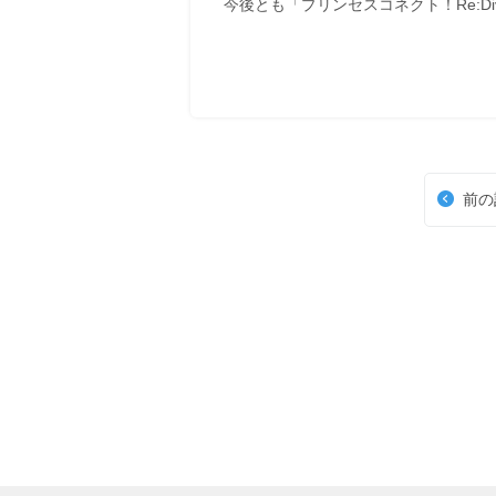
今後とも「プリンセスコネクト！Re:D
前の