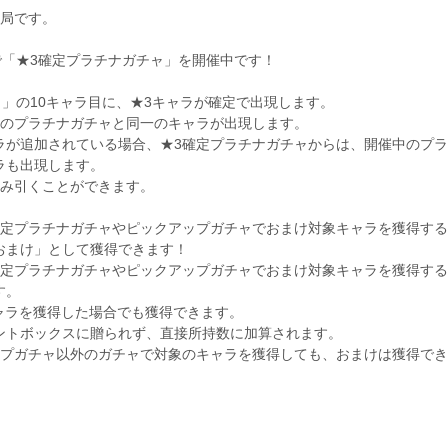
務局です。
期間限定で「★3確定プラチナガチャ」を開催中です！
く」の10キャラ目に、★3キャラが確定で出現します。
中のプラチナガチャと同一のキャラが出現します。
ラが追加されている場合、★3確定プラチナガチャからは、開催中のプラ
ラも出現します。
のみ引くことができます。
確定プラチナガチャやピックアップガチャでおまけ対象キャラを獲得する
おまけ」として獲得できます！
確定プラチナガチャやピックアップガチャでおまけ対象キャラを獲得する
す。
ャラを獲得した場合でも獲得できます。
ントボックスに贈られず、直接所持数に加算されます。
ップガチャ以外のガチャで対象のキャラを獲得しても、おまけは獲得でき