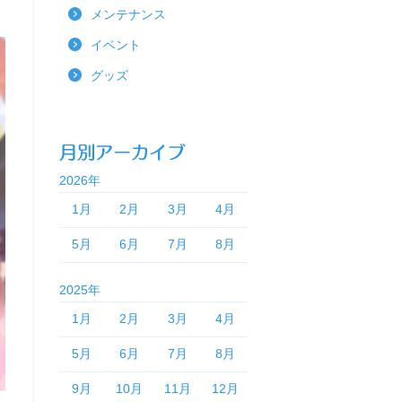
メンテナンス
イベント
グッズ
2026年
1月
2月
3月
4月
5月
6月
7月
8月
2025年
1月
2月
3月
4月
5月
6月
7月
8月
9月
10月
11月
12月