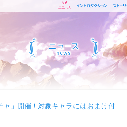
チャ」開催！対象キャラにはおまけ付