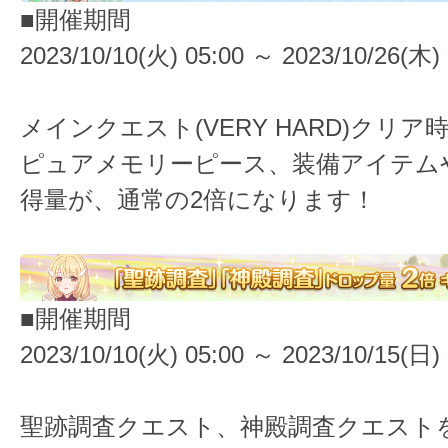
■開催期間
2023/10/10(火) 05:00 ～ 2023/10/26(木) 
メインクエスト(VERY HARD)クリ
ピュアメモリーピース、装備アイテム
得量が、通常の2倍になります！
■開催期間
2023/10/10(火) 05:00 ～ 2023/10/15(日) 
聖跡調査クエスト、神殿調査クエスト