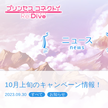
10月上旬のキャンペーン情報！
2023.09.30
すべて
お知らせ