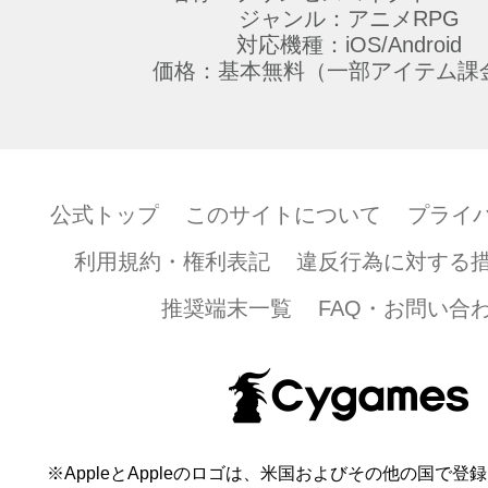
ジャンル：アニメRPG
対応機種：iOS/Android
価格：基本無料（一部アイテム課
公式トップ
このサイトについて
プライ
利用規約・権利表記
違反行為に対する
推奨端末一覧
FAQ・お問い合
※AppleとAppleのロゴは、米国およびその他の国で登録され