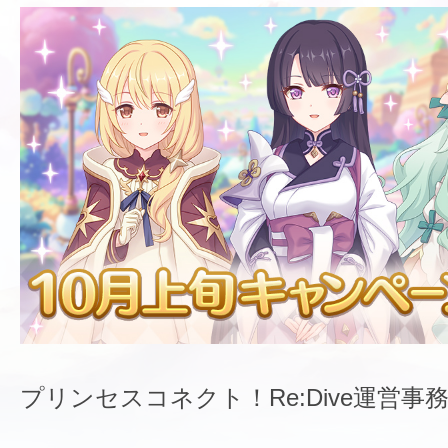
プリンセスコネクト！Re:Dive運営事