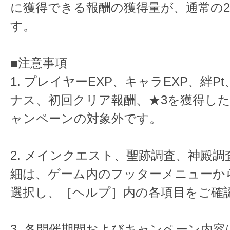
に獲得できる報酬の獲得量が、通常の
す。
■注意事項
1. プレイヤーEXP、キャラEXP、絆P
ナス、初回クリア報酬、★3を獲得し
ャンペーンの対象外です。
2. メインクエスト、聖跡調査、神殿
細は、ゲーム内のフッターメニューから
選択し、［ヘルプ］内の各項目をご確
3. 各開催期間およびキャンペーン内