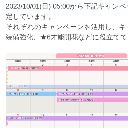
2023/10/01(日) 05:00から下記キ
定しています。
それぞれのキャンペーンを活用し、キ
装備強化、★6才能開花などに役立て