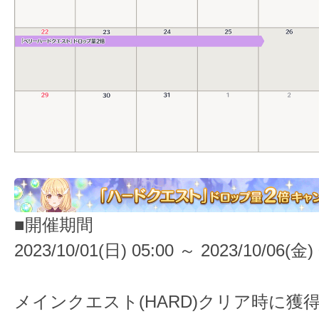
■開催期間
2023/10/01(日) 05:00 ～ 2023/10/06(金) 
メインクエスト(HARD)クリア時に獲