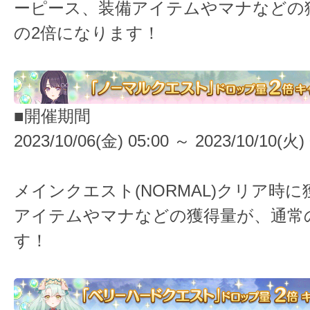
ーピース、装備アイテムやマナなどの
の2倍になります！
■開催期間
2023/10/06(金) 05:00 ～ 2023/10/10(火) 
メインクエスト(NORMAL)クリア時
アイテムやマナなどの獲得量が、通常
す！