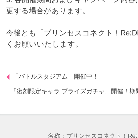
更する場合があります。
今後とも「プリンセスコネクト！Re:D
くお願いいたします。
「バトルスタジアム」開催中！
「復刻限定キャラ プライズガチャ」開催！期
名称：プリンセスコネクト！Re:D