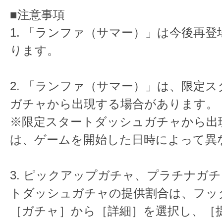
■注意事項
1. 「ランファ（サマー）」は今後再
ります。
2. 「ランファ（サマー）」は、限定
ガチャから出現する場合があります。
※限定スタートダッシュガチャから出
は、ゲームを開始した日時によって異
3. ピックアップガチャ、プラチナガ
トダッシュガチャの提供割合は、フッ
［ガチャ］から［詳細］を選択し、［