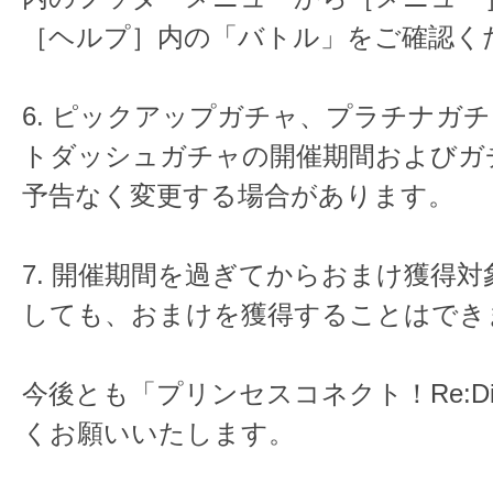
［ヘルプ］内の「バトル」をご確認く
6. ピックアップガチャ、プラチナガ
トダッシュガチャの開催期間およびガ
予告なく変更する場合があります。
7. 開催期間を過ぎてからおまけ獲得
しても、おまけを獲得することはでき
今後とも「プリンセスコネクト！Re:D
くお願いいたします。