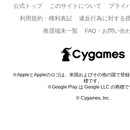
公式トップ
このサイトについて
プライ
利用規約・権利表記
違反行為に対する
推奨端末一覧
FAQ・お問い合
※AppleとAppleのロゴは、米国およびその他の国で登録され
標です。
※Google Play は Google LLC の商標
© Cygames, Inc.