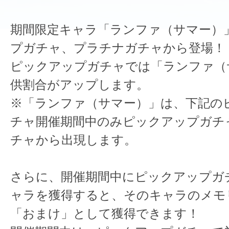
期間限定キャラ「ランファ（サマー）
プガチャ、プラチナガチャから登場！
ピックアップガチャでは「ランファ（
供割合がアップします。
※「ランファ（サマー）」は、下記の
チャ開催期間中のみピックアップガチ
チャから出現します。
さらに、開催期間中にピックアップガ
ャラを獲得すると、そのキャラのメモ
「おまけ」として獲得できます！