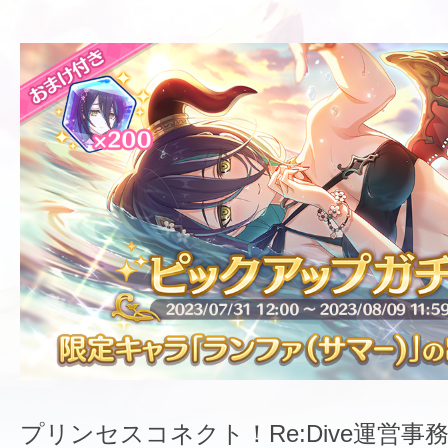
プリンセスコネクト！Re:Dive運営事