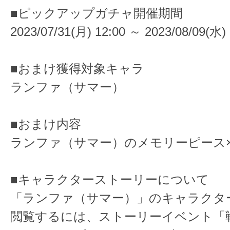
■ピックアップガチャ開催期間
2023/07/31(月) 12:00 ～ 2023/08/09(水) 
■おまけ獲得対象キャラ
ランファ（サマー）
■おまけ内容
ランファ（サマー）のメモリーピース×2
■キャラクターストーリーについて
「ランファ（サマー）」のキャラクタ
閲覧するには、ストーリーイベント