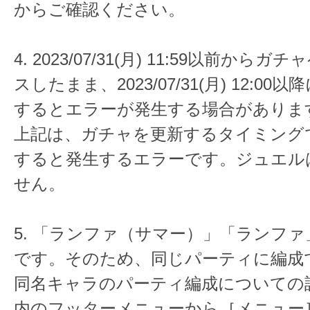
からご確認ください。
4. 2023/07/31(月) 11:59以前か
スしたまま、2023/07/31(月) 12:0
するとエラーが発生する場合がありま
上記は、ガチャを更新するタイミング
すると発生するエラーです。ジュエル
せん。
5. 「ランファ（サマー）」「ランフ
です。そのため、同じパーティに編成
同名キャラのパーティ編成についての
内のフッターメニューから［メニュー