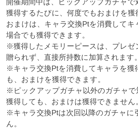
開催期間中は、ピックアップガチャで
獲得するたびに、何度でもおまけを獲
おまけは、キャラ交換Ptを消費してキ
場合でも獲得できます。
※獲得したメモリーピースは、プレゼ
贈られず、直接所持数に加算されます
※キャラ交換Ptを消費してキャラを獲
も、おまけを獲得できます。
※ピックアップガチャ以外のガチャで
獲得しても、おまけは獲得できません
※キャラ交換Ptは次回以降のガチャに
ん。