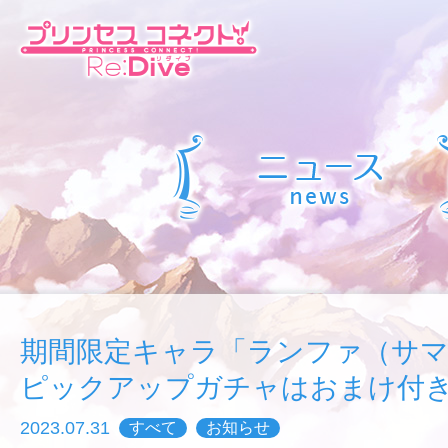
期間限定キャラ「ランファ（サマ
ピックアップガチャはおまけ付
2023.07.31
すべて
お知らせ