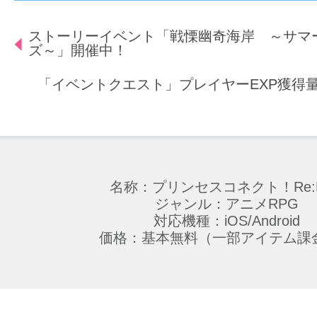
ストーリーイベント「戦慄幽奇海岸 ～サマ
ズ～」開催中！
「イベントクエスト」プレイヤーEXP獲得量
名称：プリンセスコネクト！Re:D
ジャンル：アニメRPG
対応機種：iOS/Android
価格：基本無料（一部アイテム課