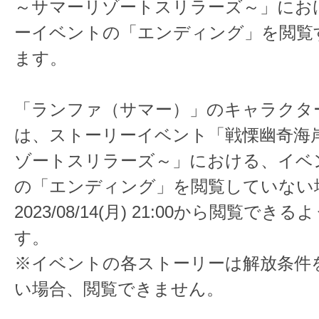
～サマーリゾートスリラーズ～」にお
ーイベントの「エンディング」を閲覧
ます。
「ランファ（サマー）」のキャラクタ
は、ストーリーイベント「戦慄幽奇海
ゾートスリラーズ～」における、イベ
の「エンディング」を閲覧していない
2023/08/14(月) 21:00から閲覧で
す。
※イベントの各ストーリーは解放条件
い場合、閲覧できません。