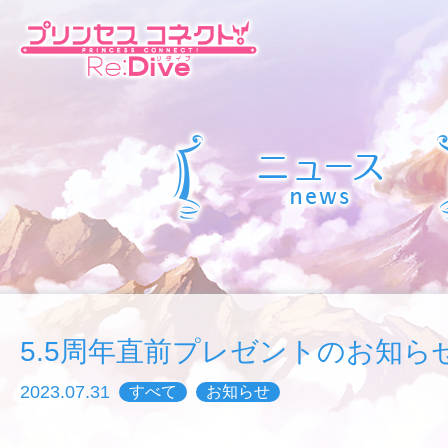
5.5周年直前プレゼントのお知ら
2023.07.31
すべて
お知らせ