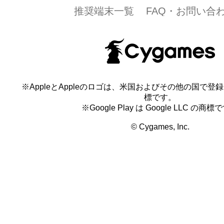
推奨端末一覧
FAQ・お問い合
※AppleとAppleのロゴは、米国およびその他の国で登録され
標です。
※Google Play は Google LLC の商標
© Cygames, Inc.