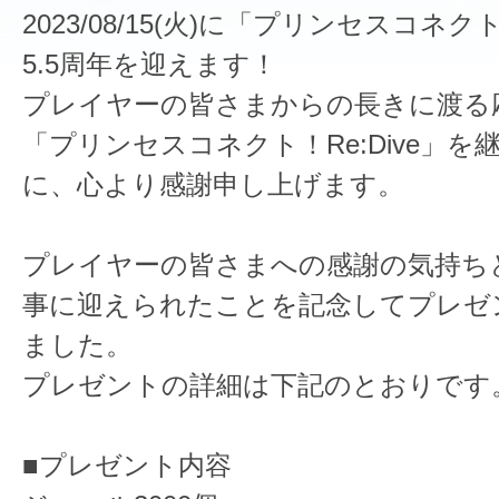
2023/08/15(火)に「プリンセスコネクト
5.5周年を迎えます！
プレイヤーの皆さまからの長きに渡る
「プリンセスコネクト！Re:Dive」
に、心より感謝申し上げます。
プレイヤーの皆さまへの感謝の気持ちと
事に迎えられたことを記念してプレゼ
ました。
プレゼントの詳細は下記のとおりです
■プレゼント内容