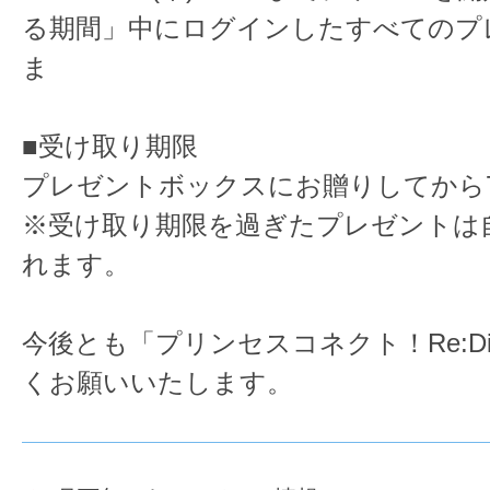
る期間」中にログインしたすべてのプ
ま
■受け取り期限
プレゼントボックスにお贈りしてから
※受け取り期限を過ぎたプレゼントは
れます。
今後とも「プリンセスコネクト！Re:D
くお願いいたします。