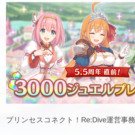
プリンセスコネクト！Re:Dive運営事