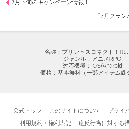
7月下旬のキャンペーン情報！
「7月クラン
名称：プリンセスコネクト！Re:D
ジャンル：アニメRPG
対応機種：iOS/Android
価格：基本無料（一部アイテム課
公式トップ
このサイトについて
プライ
利用規約・権利表記
違反行為に対する