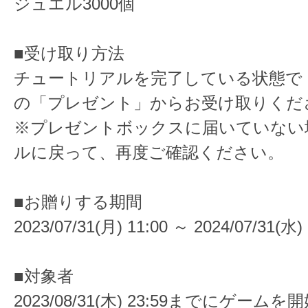
ジュエル3000個
■受け取り方法
チュートリアルを完了している状態で
の「プレゼント」からお受け取りくだ
※プレゼントボックスに届いていない
ルに戻って、再度ご確認ください。
■お贈りする期間
2023/07/31(月) 11:00 ～ 2024/07/31(水) 
■対象者
2023/08/31(木) 23:59までにゲー