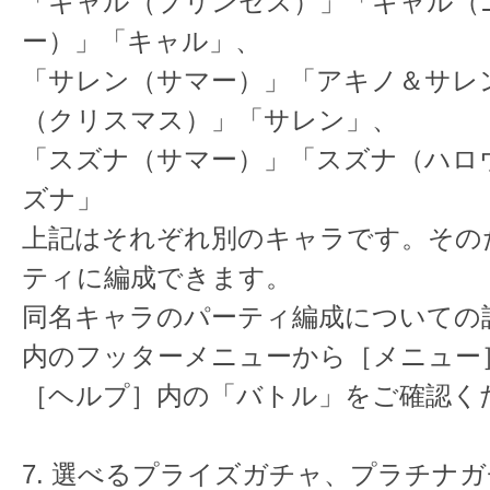
「キャル（プリンセス）」「キャル（
ー）」「キャル」、
「サレン（サマー）」「アキノ＆サレ
（クリスマス）」「サレン」、
「スズナ（サマー）」「スズナ（ハロ
ズナ」
上記はそれぞれ別のキャラです。その
ティに編成できます。
同名キャラのパーティ編成についての
内のフッターメニューから［メニュー
［ヘルプ］内の「バトル」をご確認く
7. 選べるプライズガチャ、プラチナ