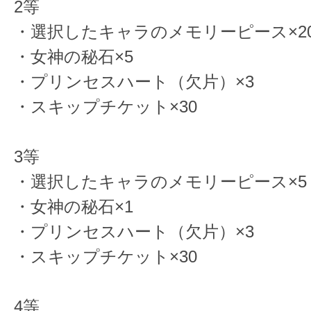
2等
・選択したキャラのメモリーピース×2
・女神の秘石×5
・プリンセスハート（欠片）×3
・スキップチケット×30
3等
・選択したキャラのメモリーピース×5
・女神の秘石×1
・プリンセスハート（欠片）×3
・スキップチケット×30
4等