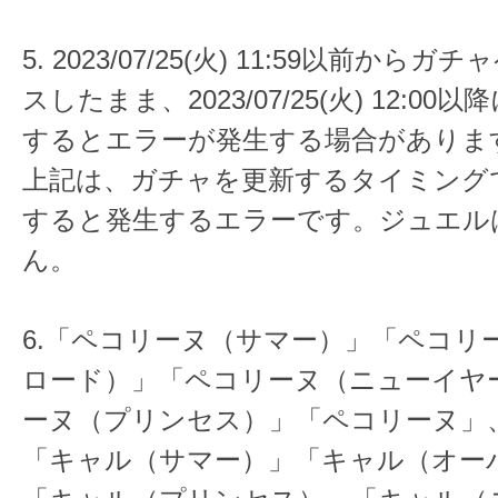
5. 2023/07/25(火) 11:59以前か
スしたまま、2023/07/25(火) 12:0
するとエラーが発生する場合がありま
上記は、ガチャを更新するタイミング
すると発生するエラーです。ジュエル
ん。
6.「ペコリーヌ（サマー）」「ペコリ
ロード）」「ペコリーヌ（ニューイヤ
ーヌ（プリンセス）」「ペコリーヌ」
「キャル（サマー）」「キャル（オー