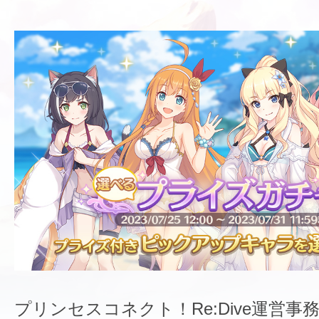
プリンセスコネクト！Re:Dive運営事