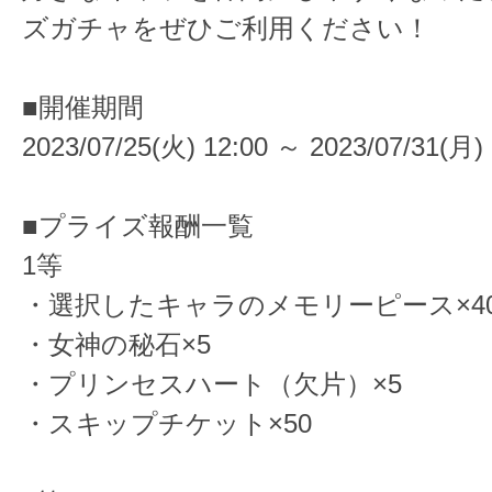
ズガチャをぜひご利用ください！
■開催期間
2023/07/25(火) 12:00 ～ 2023/07/31(月) 
■プライズ報酬一覧
1等
・選択したキャラのメモリーピース×4
・女神の秘石×5
・プリンセスハート（欠片）×5
・スキップチケット×50