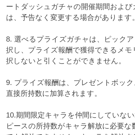
ートダッシュガチャの開催期間および
は、予告なく変更する場合があります
8. 選べるプライズガチャは、ピック
択し、プライズ報酬で獲得できるメモ
択しないと引くことができません。
9. プライズ報酬は、プレゼントボッ
直接所持数に加算されます。
10.期間限定キャラを仲間にしていな
ピースの所持数がキャラ解放に必要な