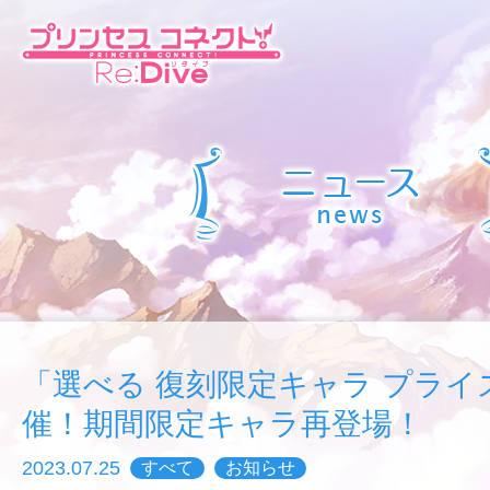
「選べる 復刻限定キャラ プライ
催！期間限定キャラ再登場！
2023.07.25
すべて
お知らせ