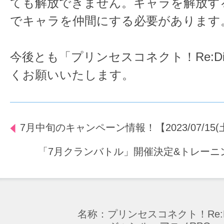
ても解放できません。キャラを解放す
でキャラを仲間にする必要があります
今後とも「プリンセスコネクト！Re:D
くお願いいたします。
7月中旬のキャンペーン情報！【2023/07/15(土)
「7月クランバトル」開催決定&トレーニ
名称：プリンセスコネクト！Re:D