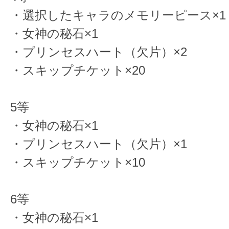
・選択したキャラのメモリーピース×1
・女神の秘石×1
・プリンセスハート（欠片）×2
・スキップチケット×20
5等
・女神の秘石×1
・プリンセスハート（欠片）×1
・スキップチケット×10
6等
・女神の秘石×1