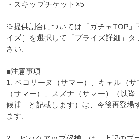
・スキップチケット×5
※提供割合については「ガチャTOP」
イズ］を選択して「プライズ詳細」タ
さい。
■注意事項
1. ペコリーヌ（サマー）、キャル（
（サマー）、スズナ（サマー）（以降
候補」と記載します）は、今後再登場
ます。
2.「ピックアップ候補」は、上記のプ