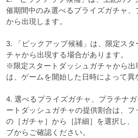
催期間中のみ選べるプライズガチャ、
から出現します。
3. 「ピックアップ候補」は、限定ス
チャから出現する場合があります。
※限定スタートダッシュガチャから出
は、ゲームを開始した日時によって異
4. 選べるプライズガチャ、プラチナ
ートダッシュガチャの提供割合は、フ
の［ガチャ］から［詳細］を選択し、
ブからご確認ください。