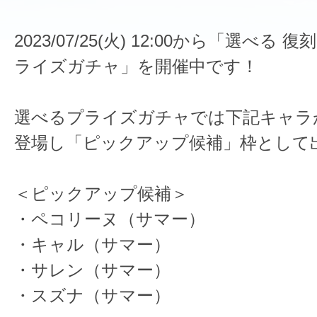
2023/07/25(火) 12:00から「選べる
ライズガチャ」を開催中です！
選べるプライズガチャでは下記キャラ
登場し「ピックアップ候補」枠として
＜ピックアップ候補＞
・ペコリーヌ（サマー）
・キャル（サマー）
・サレン（サマー）
・スズナ（サマー）