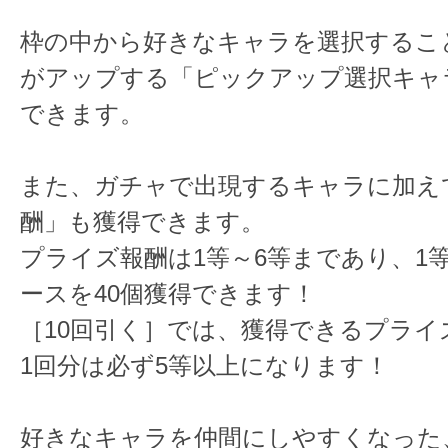
枠の中から好きなキャラを選択するこ
がアップする「ピックアップ選択キャ
できます。
また、ガチャで出現するキャラに加え
酬」も獲得できます。
プライズ報酬は1等～6等まであり、1
ースを40個獲得できます！
［10回引く］では、獲得できるプライ
1回分は必ず5等以上になります！
好きなキャラを仲間にしやすくなった