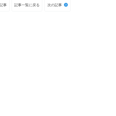
記事
記事一覧に戻る
次の記事