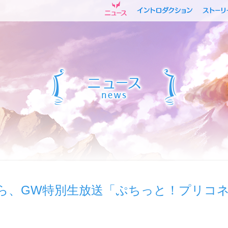
0:00から、GW特別生放送「ぷちっと！プリコ