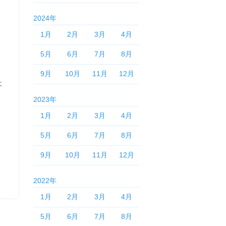
2024年
」
1月
2月
3月
4月
5月
6月
7月
8月
し
9月
10月
11月
12月
よ
2023年
1月
2月
3月
4月
5月
6月
7月
8月
9月
10月
11月
12月
2022年
1月
2月
3月
4月
5月
6月
7月
8月