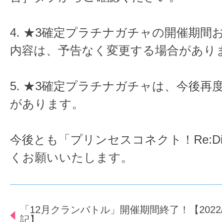
4. ★3確定プラチナガチャの開催期間
内容は、予告なく変更する場合があり
5. ★3確定プラチナガチャは、今後再
があります。
今後とも「プリンセスコネクト！Re:D
くお願いいたします。
「12月クランバトル」開催期間終了！【2022/12/3
記】