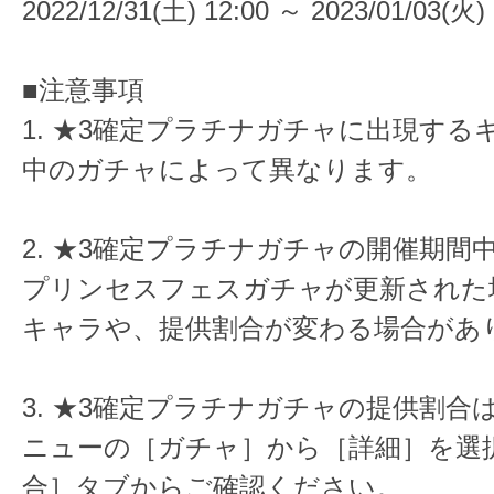
2022/12/31(土) 12:00 ～ 2023/01/03(火) 
■注意事項
1. ★3確定プラチナガチャに出現する
中のガチャによって異なります。
2. ★3確定プラチナガチャの開催期間
プリンセスフェスガチャが更新された
キャラや、提供割合が変わる場合があ
3. ★3確定プラチナガチャの提供割合
ニューの［ガチャ］から［詳細］を選
合］タブからご確認ください。