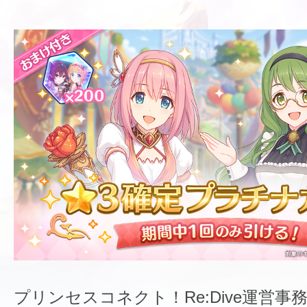
プリンセスコネクト！Re:Dive運営事