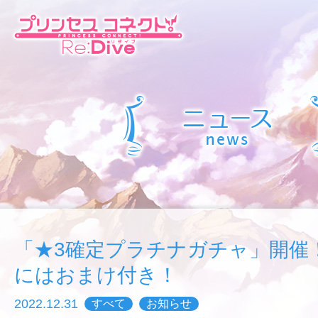
「★3確定プラチナガチャ」開催
にはおまけ付き！
2022.12.31
すべて
お知らせ