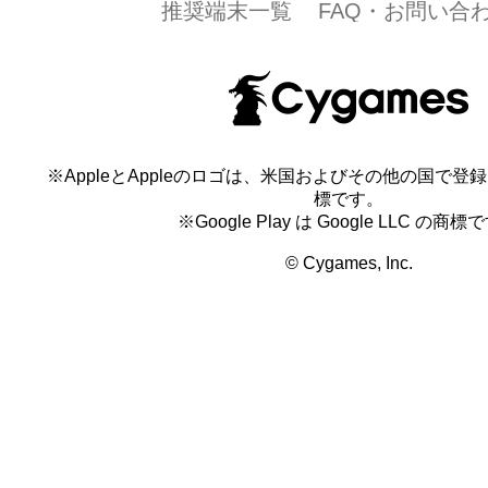
推奨端末一覧
FAQ・お問い合
※AppleとAppleのロゴは、米国およびその他の国で登録され
標です。
※Google Play は Google LLC の商標
© Cygames, Inc.