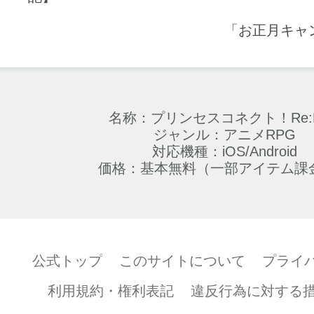
「お正月キャ
名称：プリンセスコネクト！Re:D
ジャンル：アニメRPG
対応機種：iOS/Android
価格：基本無料（一部アイテム課
公式トップ
このサイトについて
プライ
利用規約・権利表記
違反行為に対する