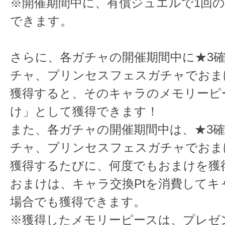
※開催期間中に、有償ジュエルで1回
できます。
さらに、各ガチャの開催期間中に★3
チャ、プリンセスフェスガチャでおま
獲得すると、そのキャラのメモリーピ
け」として獲得できます！
また、各ガチャの開催期間中は、★3
チャ、プリンセスフェスガチャでおま
獲得するたびに、何度でもおまけを獲
おまけは、キャラ交換Ptを消費してキ
場合でも獲得できます。
※獲得したメモリーピースは、プレゼ