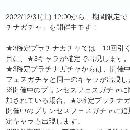
2022/12/31(土) 12:00から、期間限
チナガチャ」を開催中です！
★3確定プラチナガチャでは「10回引く
目に、★3キャラが確定で出現します
★3確定プラチナガチャからは、開催
フェスガチャと同一のキャラが出現し
※開催中のプリンセスフェスガチャに
加されている場合、★3確定プラチナ
開催中のプリンセスフェスガチャに追
定キャラも出現します。