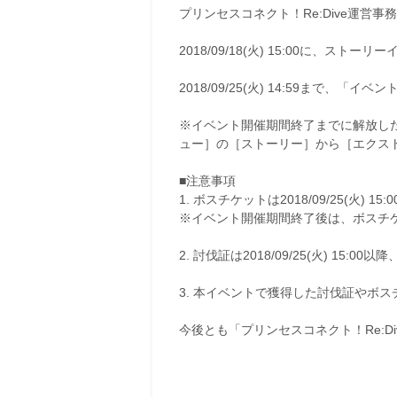
プリンセスコネクト！Re:Dive運営事
2018/09/18(火) 15:00に
2018/09/25(火) 14:59まで
※イベント開催期間終了までに解放したイベ
ュー］の［ストーリー］から［エクス
■注意事項
1. ボスチケットは2018/09/25(火)
※イベント開催期間終了後は、ボスチ
2. 討伐証は2018/09/25(火) 1
3. 本イベントで獲得した討伐証やボ
今後とも「プリンセスコネクト！Re:D