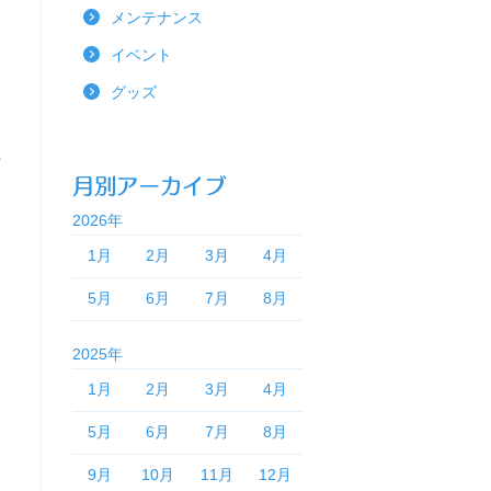
メンテナンス
イベント
グッズ
ニ
2026年
1月
2月
3月
4月
5月
6月
7月
8月
2025年
1月
2月
3月
4月
5月
6月
7月
8月
9月
10月
11月
12月