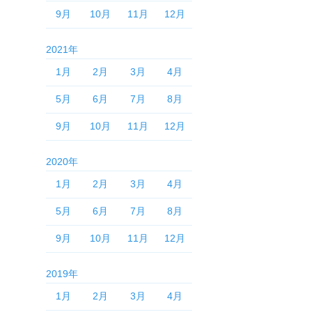
9月
10月
11月
12月
2021年
1月
2月
3月
4月
5月
6月
7月
8月
9月
10月
11月
12月
2020年
1月
2月
3月
4月
5月
6月
7月
8月
9月
10月
11月
12月
2019年
1月
2月
3月
4月