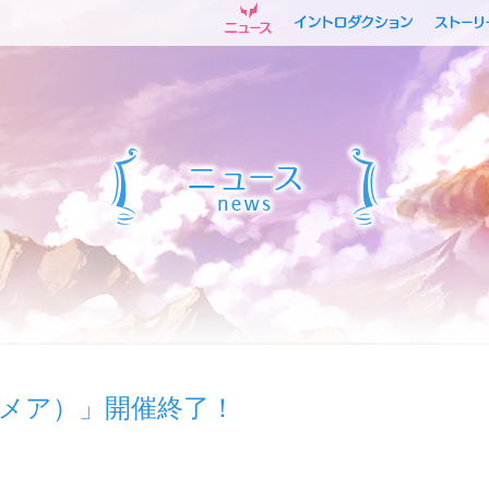
メア）」開催終了！