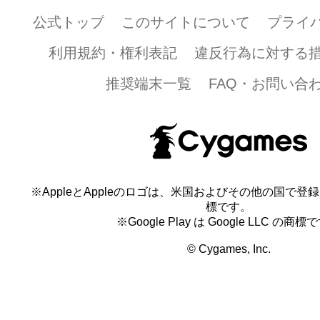
公式トップ
このサイトについて
プライ
利用規約・権利表記
違反行為に対する
推奨端末一覧
FAQ・お問い合
※AppleとAppleのロゴは、米国およびその他の国で登録され
標です。
※Google Play は Google LLC の商標
© Cygames, Inc.