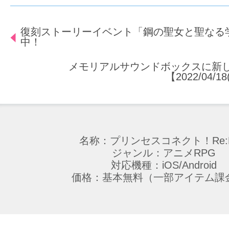
復刻ストーリーイベント「鋼の聖女と聖なる
中！
メモリアルサウンドボックスに新し
【2022/04/1
名称：プリンセスコネクト！Re:D
ジャンル：アニメRPG
対応機種：iOS/Android
価格：基本無料（一部アイテム課