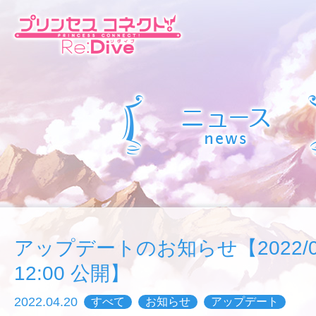
アップデートのお知らせ【2022/04/
12:00 公開】
2022.04.20
すべて
お知らせ
アップデート