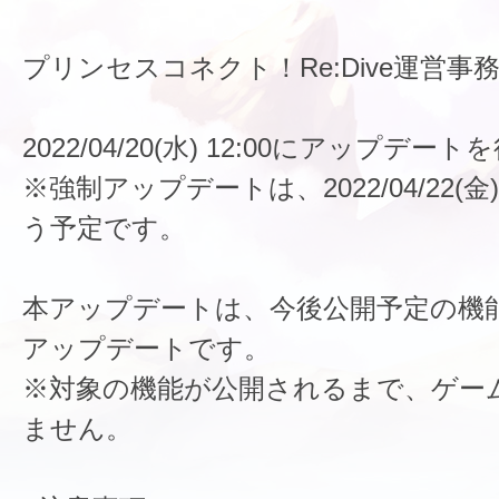
プリンセスコネクト！Re:Dive運営事
2022/04/20(水) 12:00にアップデ
※強制アップデートは、2022/04/22(金)
う予定です。
本アップデートは、今後公開予定の機
アップデートです。
※対象の機能が公開されるまで、ゲー
ません。