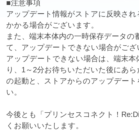
■注意事項
アップデート情報がストアに反映され
かかる場合がございます。
また、端末本体内の一時保存データの
て、アップデートできない場合がござ
アップデートできない場合は、端末本
り、1～2分お待ちいただいた後にあら
の起動と、ストアからのアップデート
い。
今後とも「プリンセスコネクト！Re:D
くお願いいたします。