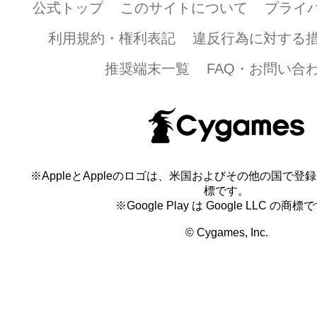
公式トップ
このサイトについて
プライ
利用規約・権利表記
違反行為に対する
推奨端末一覧
FAQ・お問い合
※AppleとAppleのロゴは、米国およびその他の国で登録され
標です。
※Google Play は Google LLC の商標
© Cygames, Inc.