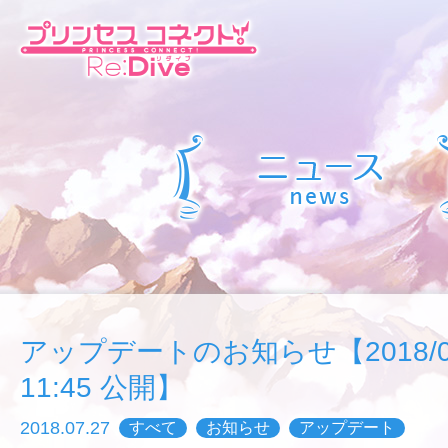
アップデートのお知らせ【2018/07/
11:45 公開】
2018.07.27
すべて
お知らせ
アップデート