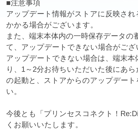
■注意事項
アップデート情報がストアに反映され
かかる場合がございます。
また、端末本体内の一時保存データの
て、アップデートできない場合がござ
アップデートできない場合は、端末本
り、1～2分お待ちいただいた後にあら
の起動と、ストアからのアップデート
い。
今後とも「プリンセスコネクト！Re:D
くお願いいたします。