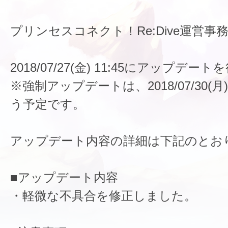
プリンセスコネクト！Re:Dive運営事
2018/07/27(金) 11:45にアップデ
※強制アップデートは、2018/07/30(月)
う予定です。
アップデート内容の詳細は下記のとお
■アップデート内容
・軽微な不具合を修正しました。