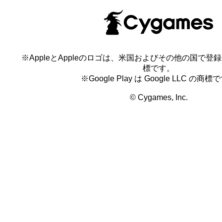
※AppleとAppleのロゴは、米国およびその他の国で登録され
標です。
※Google Play は Google LLC の商標
© Cygames, Inc.