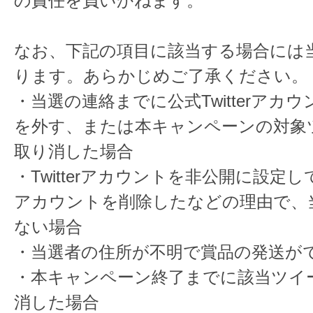
の責任を負いかねます。
なお、下記の項目に該当する場合には
ります。あらかじめご了承ください。
・当選の連絡までに公式Twitterアカ
を外す、または本キャンペーンの対象
取り消した場合
・Twitterアカウントを非公開に設定してい
アカウントを削除したなどの理由で、
ない場合
・当選者の住所が不明で賞品の発送が
・本キャンペーン終了までに該当ツイ
消した場合