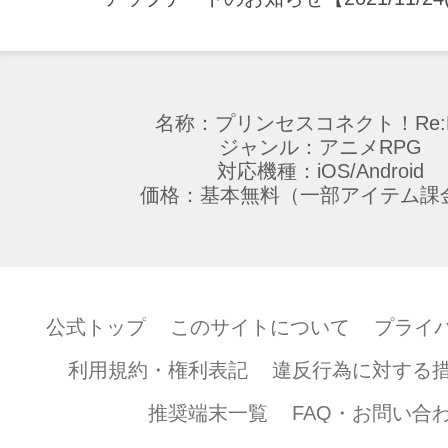
名称：プリンセスコネクト！Re:D
ジャンル：アニメRPG
対応機種：iOS/Android
価格：基本無料（一部アイテム課
公式トップ
このサイトについて
プライ
利用規約・権利表記
違反行為に対する
推奨端末一覧
FAQ・お問い合