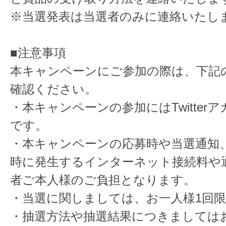
※当選発表は当選者のみに連絡いたし
■注意事項
本キャンペーンにご参加の際は、下記
確認ください。
・本キャンペーンの参加にはTwitter
です。
・本キャンペーンの応募時や当選通知
時に発生するインターネット接続料や
者ご本人様のご負担となります。
・当選に関しましては、お一人様1回
・抽選方法や抽選結果につきましては