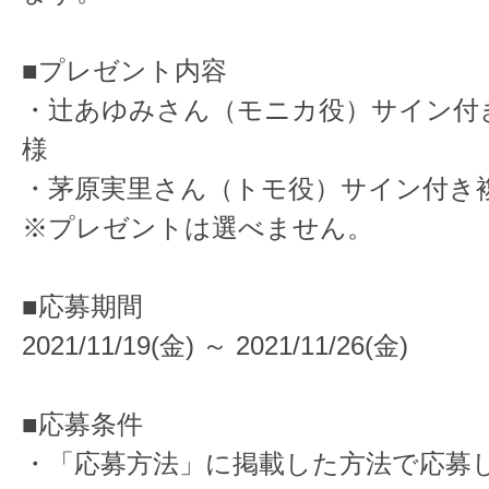
■プレゼント内容
・辻あゆみさん（モニカ役）サイン付き
様
・茅原実里さん（トモ役）サイン付き複
※プレゼントは選べません。
■応募期間
2021/11/19(金) ～ 2021/11/26(金)
■応募条件
・「応募方法」に掲載した方法で応募