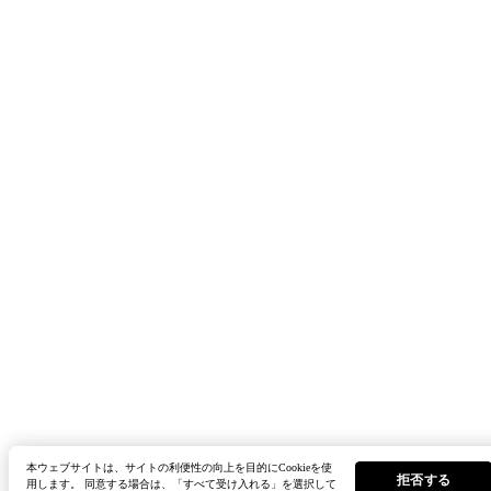
本ウェブサイトは、サイトの利便性の向上を目的にCookieを使
拒否する
用します。 同意する場合は、「すべて受け入れる」を選択して