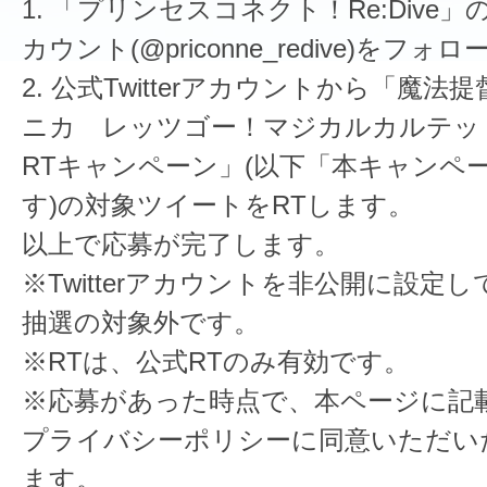
1. 「プリンセスコネクト！Re:Dive」の公
カウント(@priconne_redive)をフォ
2. 公式Twitterアカウントから「魔
ニカ レッツゴー！マジカルカルテッ
RTキャンペーン」(以下「本キャンペ
す)の対象ツイートをRTします。
以上で応募が完了します。
※Twitterアカウントを非公開に設定
抽選の対象外です。
※RTは、公式RTのみ有効です。
※応募があった時点で、本ページに記
プライバシーポリシーに同意いただい
ます。