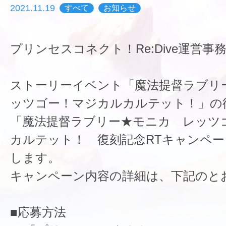
2021.11.19
すべて
お知らせ
プリンセスコネクト！Re:Dive運営事
ストーリーイベント「魔法提督ラブリ
ッツゴー！マジカルカルテット！」の
「魔法提督ラブリー★モニカ レッツ
カルテット！ 復刻記念RTキャンペ
します。
キャンペーン内容の詳細は、下記のと
■応募方法