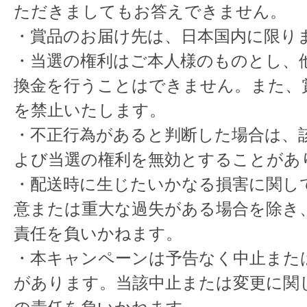
ただきましてもお答えできません。
・賞品のお届け先は、日本国内に限り
・当選の権利はご本人様のものとし、
換金を行うことはできません。また、
を禁止いたします。
・不正行為があると判断した場合は、
よび当選の権利を無効とすることがあ
・配送時に生じたいかなる損害に関し
意または重大な過失がある場合を除き
責任を負いかねます。
・本キャンペーンは予告なく中止また
があります。当該中止または変更に関