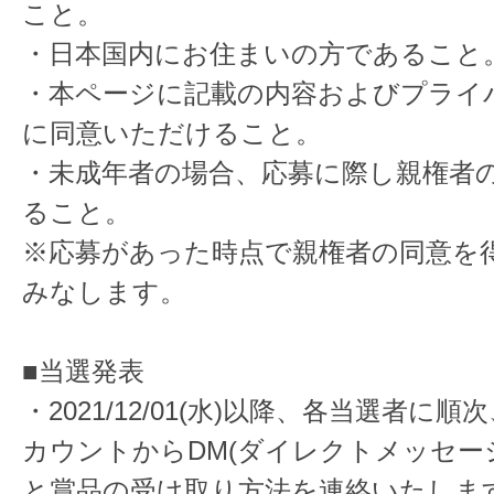
こと。
・日本国内にお住まいの方であること
・本ページに記載の内容およびプライ
に同意いただけること。
・未成年者の場合、応募に際し親権者
ること。
※応募があった時点で親権者の同意を
みなします。
■当選発表
・2021/12/01(水)以降、各当選者に順次、
カウントからDM(ダイレクトメッセー
と賞品の受け取り方法を連絡いたしま