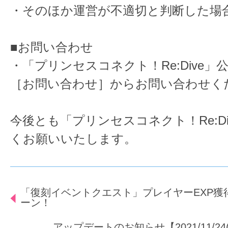
・そのほか運営が不適切と判断した場
■お問い合わせ
・「プリンセスコネクト！Re:Dive」
［お問い合わせ］からお問い合わせく
今後とも「プリンセスコネクト！Re:D
くお願いいたします。
「復刻イベントクエスト」プレイヤーEXP獲得
ーン！
アップデートのお知らせ【2021/11/24(水