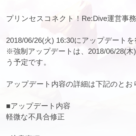
プリンセスコネクト！Re:Dive運営事
2018/06/26(火) 16:30にアップデ
※強制アップデートは、2018/06/28(木)
う予定です。
アップデート内容の詳細は下記のとお
■アップデート内容
軽微な不具合修正