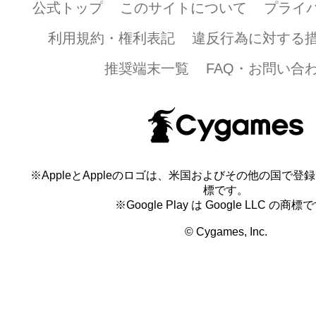
公式トップ
このサイトについて
プライ
利用規約・権利表記
違反行為に対する
推奨端末一覧
FAQ・お問い合
※AppleとAppleのロゴは、米国およびその他の国で登録され
標です。
※Google Play は Google LLC の商標
© Cygames, Inc.