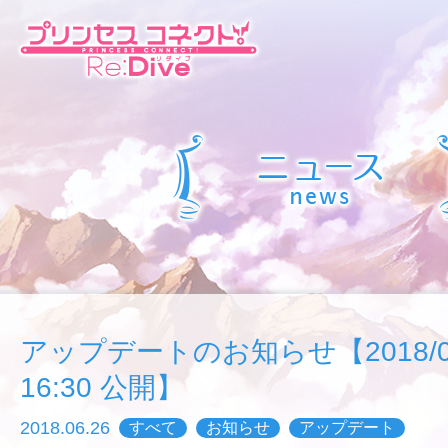
アップデートのお知らせ【2018/06/
16:30 公開】
2018.06.26
すべて
お知らせ
アップデート