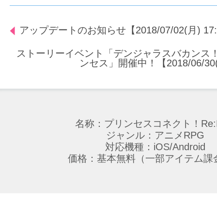
アップデートのお知らせ【2018/07/02(月) 17
ストーリーイベント「デンジャラスバカンス！
ンセス」開催中！【2018/06/30(
名称：プリンセスコネクト！Re:D
ジャンル：アニメRPG
対応機種：iOS/Android
価格：基本無料（一部アイテム課