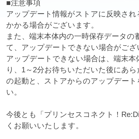
■注意事項
アップデート情報がストアに反映され
かかる場合がございます。
また、端末本体内の一時保存データの
て、アップデートできない場合がござ
アップデートできない場合は、端末本
り、1～2分お待ちいただいた後にあら
の起動と、ストアからのアップデート
い。
今後とも「プリンセスコネクト！Re:D
くお願いいたします。