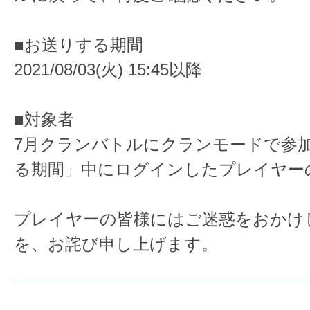
■お送りする期間
2021/08/03(火) 15:45以降
■対象者
7月クランバトルにクランモードで参
る期間」中にログインしたプレイヤー
プレイヤーの皆様にはご迷惑をおかけ
を、お詫び申し上げます。