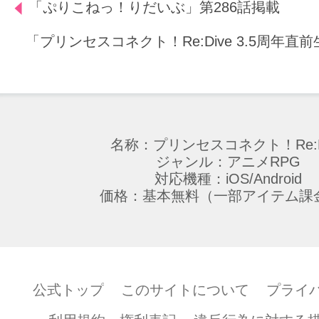
「ぷりこねっ！りだいぶ」第286話掲載
「プリンセスコネクト！Re:Dive 3.5周年
名称：プリンセスコネクト！Re:D
ジャンル：アニメRPG
対応機種：iOS/Android
価格：基本無料（一部アイテム課
公式トップ
このサイトについて
プライ