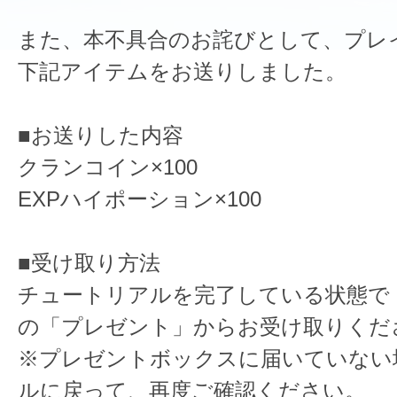
また、本不具合のお詫びとして、プレ
下記アイテムをお送りしました。
■お送りした内容
クランコイン×100
EXPハイポーション×100
■受け取り方法
チュートリアルを完了している状態で
の「プレゼント」からお受け取りくだ
※プレゼントボックスに届いていない
ルに戻って、再度ご確認ください。