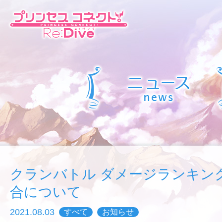
クランバトル ダメージランキン
合について
2021.08.03
すべて
お知らせ