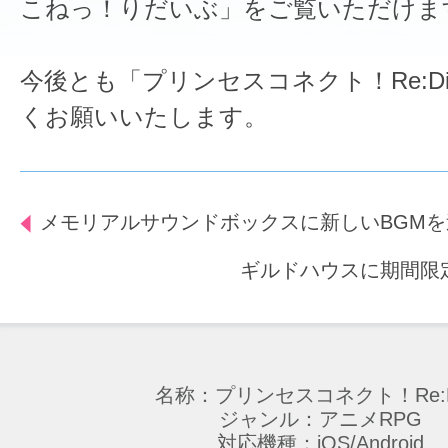
こねっ！りだいぶ」をご覧いただけま
今後とも「プリンセスコネクト！Re:D
くお願いいたします。
メモリアルサウンドボックスに新しいBGMを
ギルドハウスに期間限
名称：プリンセスコネクト！Re:D
ジャンル：アニメRPG
対応機種：iOS/Android