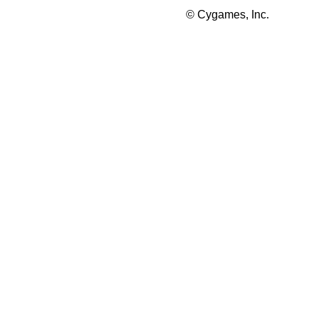
© Cygames, Inc.