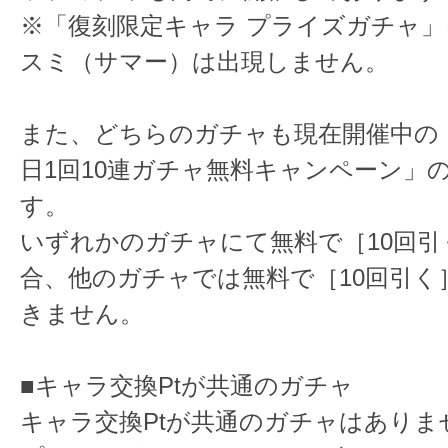
※「復刻限定キャラ プライズガチャ
スミ（サマー）は出現しません。
また、どちらのガチャも現在開催中の「
日1回10連ガチャ無料キャンペーン」
す。
いずれかのガチャにて無料で［10回引
合、他のガチャでは無料で［10回引く
きません。
■キャラ交換Ptが共通のガチャ
キャラ交換Ptが共通のガチャはありま