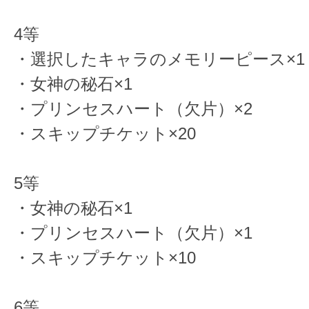
4等
・選択したキャラのメモリーピース×1
・女神の秘石×1
・プリンセスハート（欠片）×2
・スキップチケット×20
5等
・女神の秘石×1
・プリンセスハート（欠片）×1
・スキップチケット×10
6等