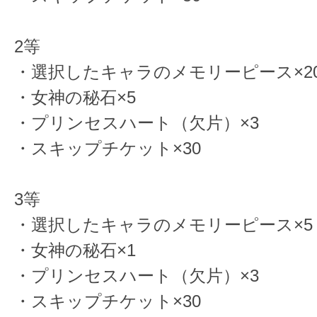
2等
・選択したキャラのメモリーピース×2
・女神の秘石×5
・プリンセスハート（欠片）×3
・スキップチケット×30
3等
・選択したキャラのメモリーピース×5
・女神の秘石×1
・プリンセスハート（欠片）×3
・スキップチケット×30