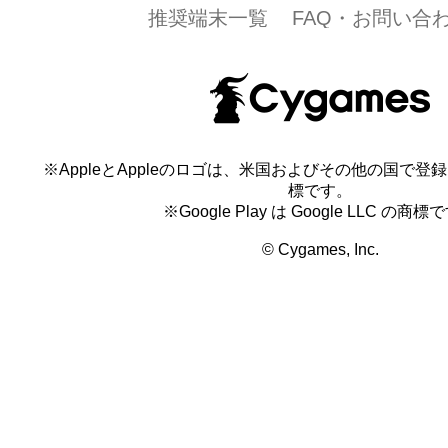
推奨端末一覧
FAQ・お問い合
※AppleとAppleのロゴは、米国およびその他の国で登録され
標です。
※Google Play は Google LLC の商標
© Cygames, Inc.