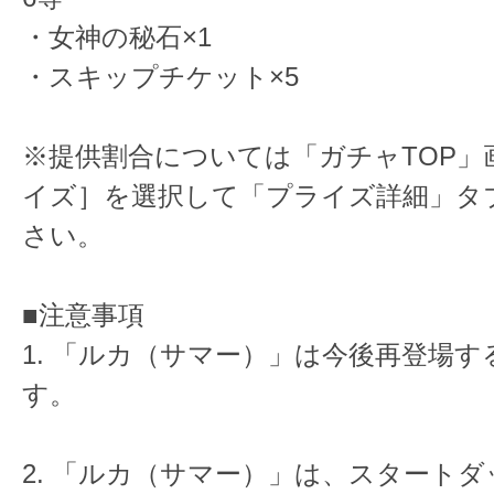
・女神の秘石×1
・スキップチケット×5
※提供割合については「ガチャTOP」
イズ］を選択して「プライズ詳細」タ
さい。
■注意事項
1. 「ルカ（サマー）」は今後再登場
す。
2. 「ルカ（サマー）」は、スタート