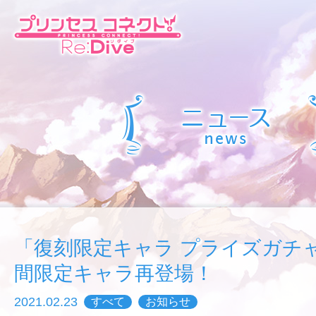
「復刻限定キャラ プライズガチ
間限定キャラ再登場！
2021.02.23
すべて
お知らせ