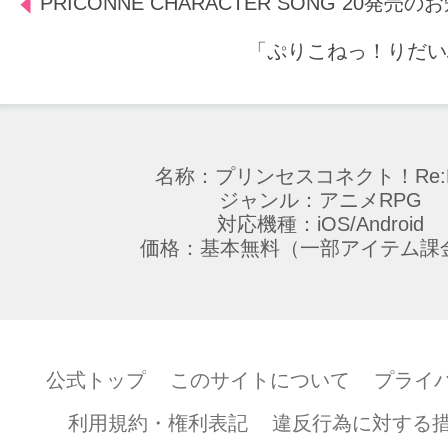
PRICONNE CHARACTER SONG 20発売の
「ぷりこねっ！りだい
名称：プリンセスコネクト！Re:D
ジャンル：アニメRPG
対応機種：iOS/Android
価格：基本無料（一部アイテム課
公式トップ
このサイトについて
プライ
利用規約・権利表記
違反行為に対する