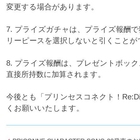
変更する場合があります。
7. プライズガチャは、プライズ報酬
リーピースを選択しないと引くことが
8. プライズ報酬は、プレゼントボッ
直接所持数に加算されます。
今後とも「プリンセスコネクト！Re:D
くお願いいたします。