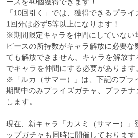
ースを40個獲得できます！
「10回引く」では、獲得できるプライ
1回分は必ず5等以上になります！
※期間限定キャラを仲間にしていない
ピースの所持数がキャラ解放に必要な
ても解放できません。キャラを解放す
でキャラを仲間にする必要があります
※「ルカ（サマー）」は、下記のプラ
期間中のみプライズガチャ、プラチナ
します。
現在、新キャラ「カスミ（サマー）」
ップガチャも同時に開催しております