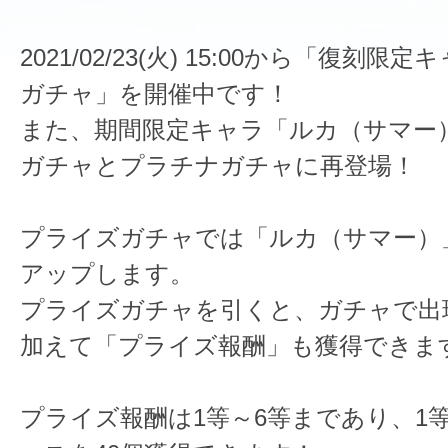
2021/02/23(火) 15:00から「復刻限
ガチャ」を開催中です！
また、期間限定キャラ「ルカ（サマー
ガチャとプラチナガチャに再登場！
プライズガチャでは「ルカ（サマー）
アップします。
プライズガチャを引くと、ガチャで出
加えて「プライズ報酬」も獲得できま
プライズ報酬は1等～6等まであり、1