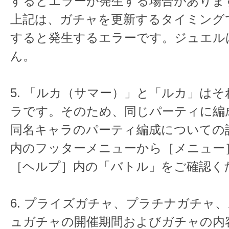
するとエラーが発生する場合がありま
上記は、ガチャを更新するタイミング
すると発生するエラーです。ジュエル
ん。
5. 「ルカ（サマー）」と「ルカ」は
ラです。そのため、同じパーティに編
同名キャラのパーティ編成についての
内のフッターメニューから［メニュー
［ヘルプ］内の「バトル」をご確認く
6. プライズガチャ、プラチナガチャ
ュガチャの開催期間およびガチャの内