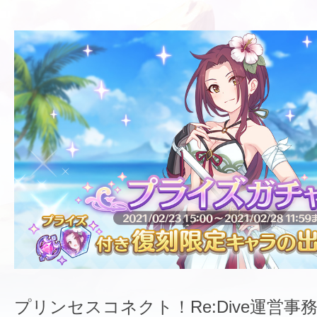
プリンセスコネクト！Re:Dive運営事