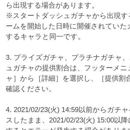
ら出現する場合があります。
※スタートダッシュガチャから出現す
ームを開始した日時に開催されていた
するキャラと同一です。
3. プライズガチャ、プラチナガチャ
ュガチャの提供割合は、フッターメニ
ャ］から［詳細］を選択し、［提供割
確認ください。
4. 2021/02/23(火) 14:59以前か
スしたまま、2021/02/23(火) 15:0