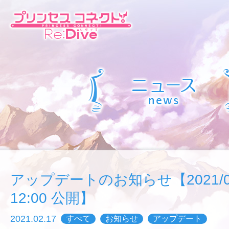
アップデートのお知らせ【2021/02/
12:00 公開】
2021.02.17
すべて
お知らせ
アップデート