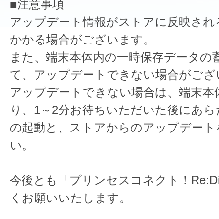
■注意事項
アップデート情報がストアに反映され
かかる場合がございます。
また、端末本体内の一時保存データの
て、アップデートできない場合がござ
アップデートできない場合は、端末本
り、1～2分お待ちいただいた後にあら
の起動と、ストアからのアップデート
い。
今後とも「プリンセスコネクト！Re:D
くお願いいたします。