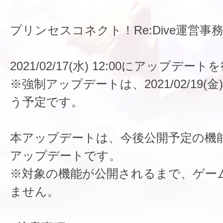
プリンセスコネクト！Re:Dive運営事
2021/02/17(水) 12:00にアップデ
※強制アップデートは、2021/02/19(金)
う予定です。
本アップデートは、今後公開予定の機
アップデートです。
※対象の機能が公開されるまで、ゲー
ません。