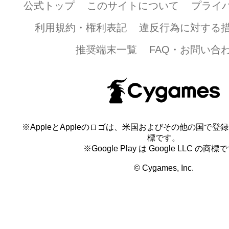
公式トップ
このサイトについて
プライ
利用規約・権利表記
違反行為に対する
推奨端末一覧
FAQ・お問い合
※AppleとAppleのロゴは、米国およびその他の国で登録され
標です。
※Google Play は Google LLC の商標
© Cygames, Inc.