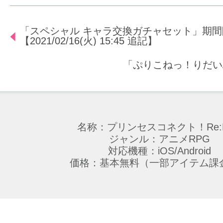
「スペシャル キャラ交換ガチャセット」期
【2021/02/16(火) 15:45 追記】
「ぷりこねっ！りだい
名称：プリンセスコネクト！Re:D
ジャンル：アニメRPG
対応機種：iOS/Android
価格：基本無料（一部アイテム課