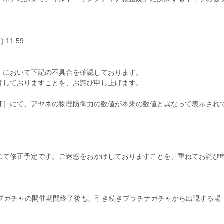
) 11:59
］において下記の不具合を確認しております。
けしておりますことを、お詫び申し上げます。
細］にて、アヤネの物理防御力の数値が本来の数値と異なって表示され
にて修正予定です。ご迷惑をおかけしておりますことを、重ねてお詫び
ップガチャの開催期間終了後も、引き続きプラチナガチャから出現する場