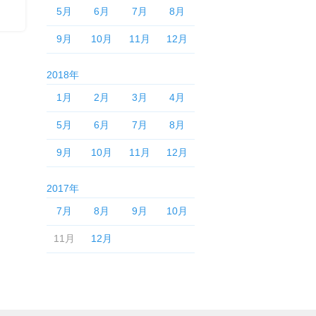
5月
6月
7月
8月
9月
10月
11月
12月
2018年
1月
2月
3月
4月
5月
6月
7月
8月
9月
10月
11月
12月
2017年
7月
8月
9月
10月
11月
12月