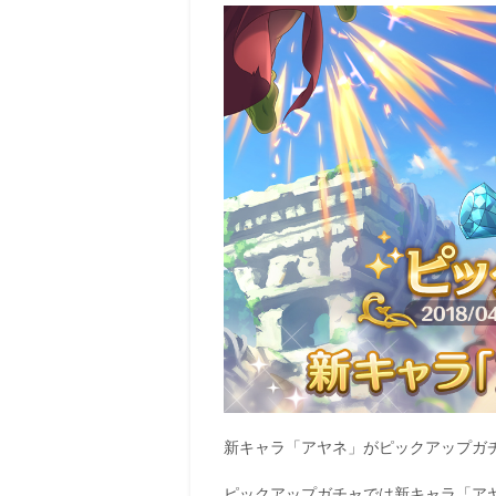
新キャラ「アヤネ」がピックアップガ
ピックアップガチャでは新キャラ「ア