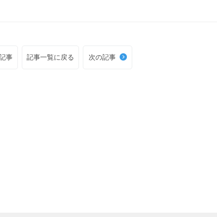
記事
記事一覧に戻る
次の記事