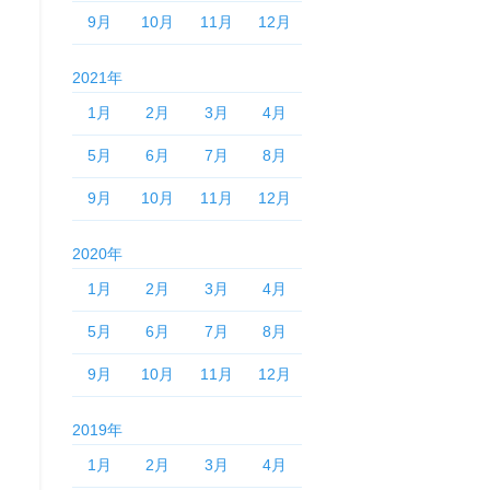
9月
10月
11月
12月
2021年
1月
2月
3月
4月
5月
6月
7月
8月
9月
10月
11月
12月
2020年
1月
2月
3月
4月
5月
6月
7月
8月
9月
10月
11月
12月
2019年
1月
2月
3月
4月