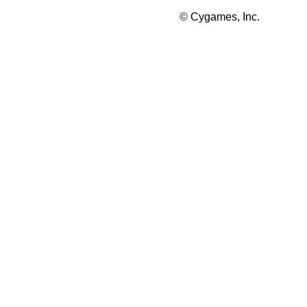
© Cygames, Inc.