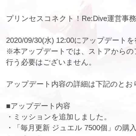
プリンセスコネクト！Re:Dive運営事
2020/09/30(水) 12:00にアップデ
※本アップデートでは、ストアからの
行う必要はございません。
アップデート内容の詳細は下記のとお
■アップデート内容
・ミッションを追加しました。
・「毎月更新 ジュエル 7500個」の