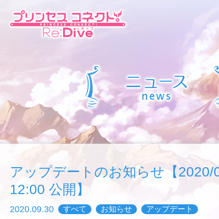
アップデートのお知らせ【2020/09/
12:00 公開】
2020.09.30
すべて
お知らせ
アップデート