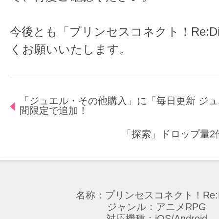
今後とも「プリンセスコネクト！Re:D
くお願いいたします。
「ジュエル・その他購入」に「毎日更新 ジュエ
間限定で追加！
「探索」ドロップ量2
名称：プリンセスコネクト！Re:D
ジャンル：アニメRPG
対応機種：iOS/Android