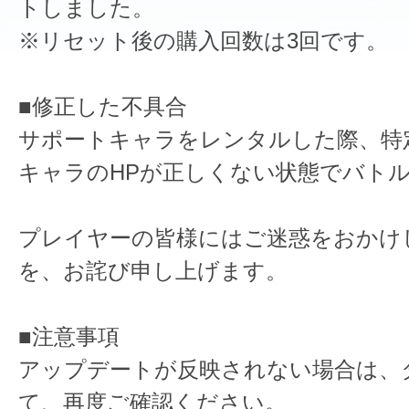
トしました。
※リセット後の購入回数は3回です。
■修正した不具合
サポートキャラをレンタルした際、特
キャラのHPが正しくない状態でバト
プレイヤーの皆様にはご迷惑をおかけ
を、お詫び申し上げます。
■注意事項
アップデートが反映されない場合は、
て、再度ご確認ください。