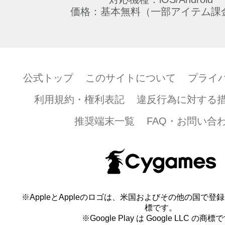
価格：基本無料（一部アイテム課
公式トップ
このサイトについて
プライ
利用規約・権利表記
違反行為に対する
推奨端末一覧
FAQ・お問い合
※AppleとAppleのロゴは、米国およびその他の国で登録され
標です。
※Google Play は Google LLC の商標