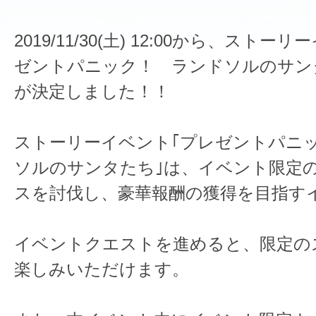
2019/11/30(土) 12:00から、スト
ゼントパニック！ ランドソルのサン
が決定しました！！
ストーリーイベント｢プレゼントパニ
ソルのサンタたち｣は、イベント限定
スを討伐し、豪華報酬の獲得を目指す
イベントクエストを進めると、限定の
楽しみいただけます。