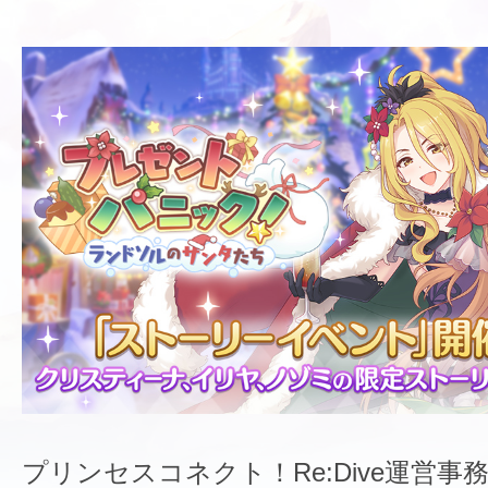
プリンセスコネクト！Re:Dive運営事