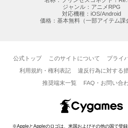
名称：プリンセスコネクト！Re:D
ジャンル：アニメRPG
対応機種：iOS/Android
価格：基本無料（一部アイテム課
公式トップ
このサイトについて
プライ
利用規約・権利表記
違反行為に対する
推奨端末一覧
FAQ・お問い合
※AppleとAppleのロゴは、米国およびその他の国で登録され