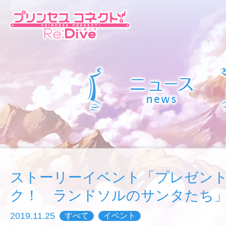
ストーリーイベント「プレゼン
ク！ ランドソルのサンタたち
2019.11.25
すべて
イベント