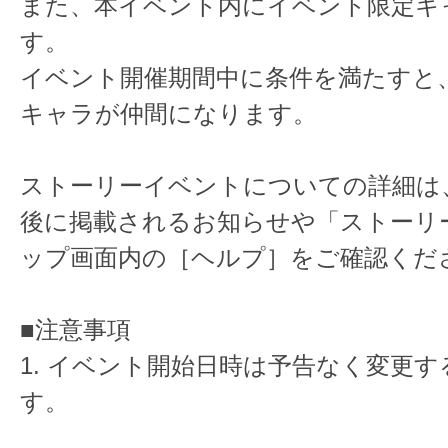
また、本イベント内にイベント限定キ
す。
イベント開催期間中に条件を満たすと
キャラが仲間になります。
ストーリーイベントについての詳細は
後に掲載されるお知らせや「ストーリ
ップ画面内の［ヘルプ］をご確認くだ
■注意事項
1. イベント開始日時は予告なく変更
す。