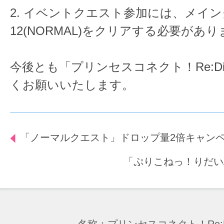
2. イベントクエスト参加には、メインク
12(NORMAL)をクリアする必要があ
今後とも「プリンセスコネクト！Re:D
くお願いいたします。
「ノーマルクエスト」ドロップ量2倍キャン
「ぷりこねっ！りだい