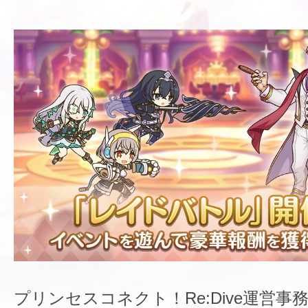
プリンセスコネクト！Re:Dive運営事