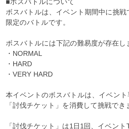
■ボスバトルについて
ボスバトルは、イベント期間中に挑戦
限定のバトルです。
ボスバトルには下記の難易度が存在し
・NORMAL
・HARD
・VERY HARD
本イベントのボスバトルは、イベント
「討伐チケット」を消費して挑戦でき
「討伐チケット」は1日1回、イベント