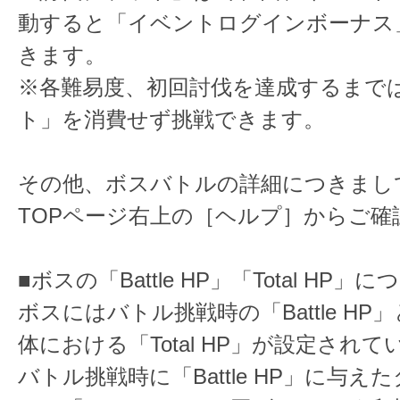
動すると「イベントログインボーナス
きます。
※各難易度、初回討伐を達成するまで
ト」を消費せず挑戦できます。
その他、ボスバトルの詳細につきまし
TOPページ右上の［ヘルプ］からご確
■ボスの「Battle HP」「Total HP」に
ボスにはバトル挑戦時の「Battle H
体における「Total HP」が設定されて
バトル挑戦時に「Battle HP」に与