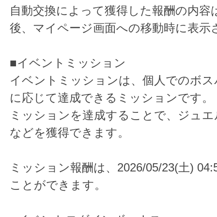
自動交換によって獲得した報酬の内容
後、マイページ画面への移動時に表示
■イベントミッション
イベントミッションは、個人でのボス
に応じて達成できるミッションです。
ミッションを達成することで、ジュエ
などを獲得できます。
ミッション報酬は、2026/05/23(土) 0
ことができます。