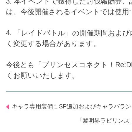
3. 本イベントで獲得した討伐報酬券
は、今後開催されるイベントでは使用
4. 「レイドバトル」の開催期間およ
く変更する場合があります。
今後とも「プリンセスコネクト！Re:D
くお願いいたします。
キャラ専用装備１SP追加およびキャラバラ
「黎明界ラビリンス