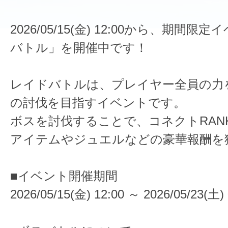
2026/05/15(金) 12:00から、期間
バトル」を開催中です！
レイドバトルは、プレイヤー全員の力
の討伐を目指すイベントです。
ボスを討伐することで、コネクトRAN
アイテムやジュエルなどの豪華報酬を
■イベント開催期間
2026/05/15(金) 12:00 ～ 2026/05/23(土) 