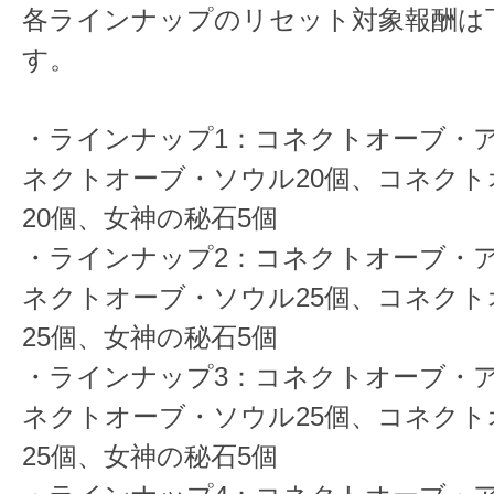
各ラインナップのリセット対象報酬は
す。
・ラインナップ1：コネクトオーブ・ア
ネクトオーブ・ソウル20個、コネクト
20個、女神の秘石5個
・ラインナップ2：コネクトオーブ・ア
ネクトオーブ・ソウル25個、コネクト
25個、女神の秘石5個
・ラインナップ3：コネクトオーブ・ア
ネクトオーブ・ソウル25個、コネクト
25個、女神の秘石5個