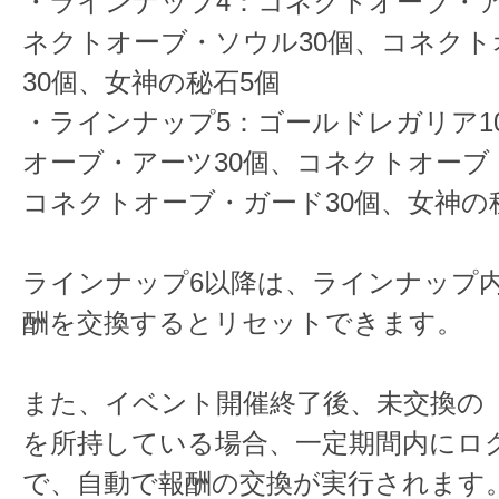
・ラインナップ4：コネクトオーブ・ア
ネクトオーブ・ソウル30個、コネクト
30個、女神の秘石5個
・ラインナップ5：ゴールドレガリア1
オーブ・アーツ30個、コネクトオーブ
コネクトオーブ・ガード30個、女神の秘
ラインナップ6以降は、ラインナップ
酬を交換するとリセットできます。
また、イベント開催終了後、未交換の
を所持している場合、一定期間内にロ
で、自動で報酬の交換が実行されます