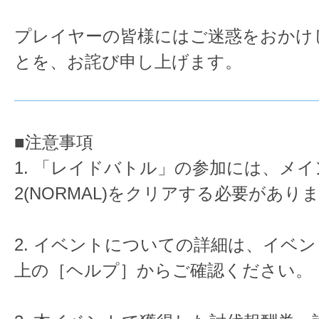
プレイヤーの皆様にはご迷惑をおかけ
とを、お詫び申し上げます。
■注意事項
1. 「レイドバトル」の参加には、メイン
2(NORMAL)をクリアする必要があり
2. イベントについての詳細は、イベン
上の［ヘルプ］からご確認ください。