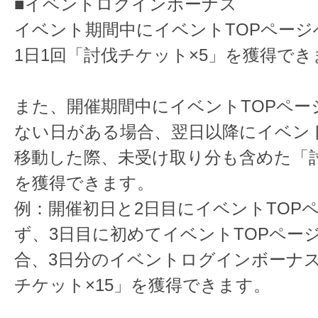
■イベントログインボーナス
イベント期間中にイベントTOPページ
1日1回「討伐チケット×5」を獲得でき
また、開催期間中にイベントTOPペー
ない日がある場合、翌日以降にイベント
移動した際、未受け取り分も含めた「
を獲得できます。
例：開催初日と2日目にイベントTOP
ず、3日目に初めてイベントTOPペー
合、3日分のイベントログインボーナ
チケット×15」を獲得できます。