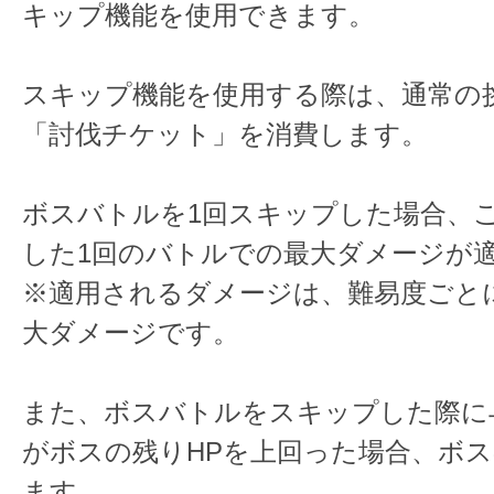
キップ機能を使用できます。
スキップ機能を使用する際は、通常の
「討伐チケット」を消費します。
ボスバトルを1回スキップした場合、
した1回のバトルでの最大ダメージが
※適用されるダメージは、難易度ごと
大ダメージです。
また、ボスバトルをスキップした際に
がボスの残りHPを上回った場合、ボス
ます。