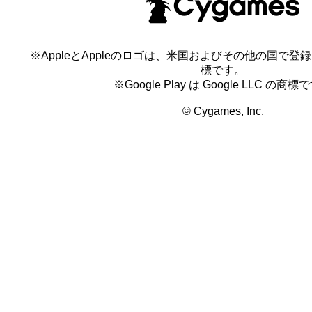
※AppleとAppleのロゴは、米国およびその他の国で登録され
標です。
※Google Play は Google LLC の商標
© Cygames, Inc.