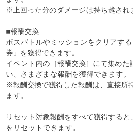
※上回った分のダメージは持ち越され
■報酬交換
ボスバトルやミッションをクリアする
券」を獲得できます。
イベント内の［報酬交換］にて集めた
い、さまざまな報酬を獲得できます。
※報酬交換で獲得した報酬は、直接所
ます。
リセット対象報酬をすべて獲得すると
をリセットできます。