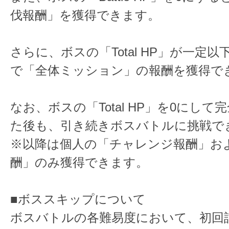
伐報酬」を獲得できます。
さらに、ボスの「Total HP」が一定
で「全体ミッション」の報酬を獲得で
なお、ボスの「Total HP」を0にし
た後も、引き続きボスバトルに挑戦で
※以降は個人の「チャレンジ報酬」お
酬」のみ獲得できます。
■ボススキップについて
ボスバトルの各難易度において、初回