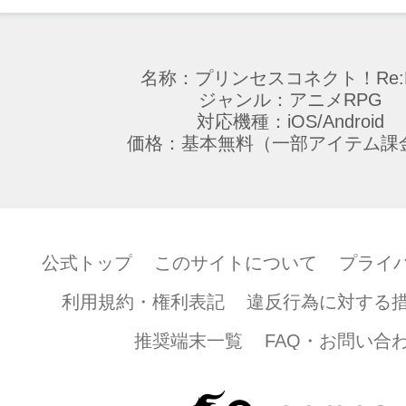
名称：プリンセスコネクト！Re:D
ジャンル：アニメRPG
対応機種：iOS/Android
価格：基本無料（一部アイテム課
公式トップ
このサイトについて
プライ
利用規約・権利表記
違反行為に対する
推奨端末一覧
FAQ・お問い合