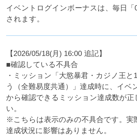
イベントログインボーナスは、毎日「05
されます。
【2026/05/18(月) 16:00 追記】
■確認している不具合
・ミッション「大慾暴君・カジノ王と
う（全難易度共通）」達成時に、イベン
から確認できるミッション達成数が正
い。
※こちらは表示のみの不具合です。実
達成状況に影響はありません。