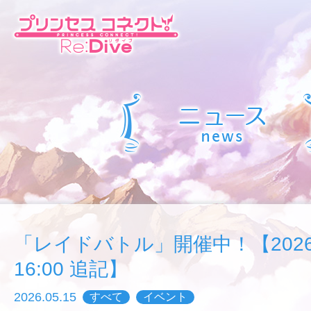
「レイドバトル」開催中！【2026/0
16:00 追記】
2026.05.15
すべて
イベント