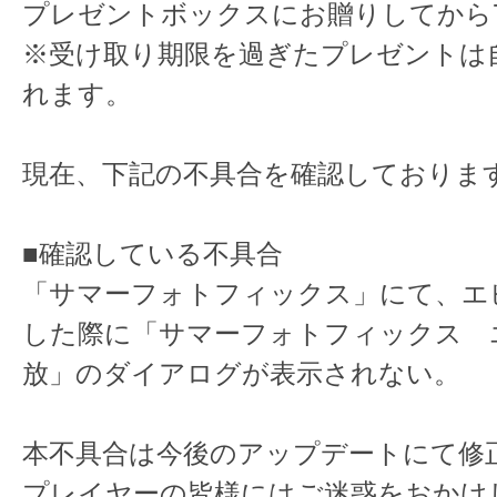
プレゼントボックスにお贈りしてから
※受け取り期限を過ぎたプレゼントは
れます。
現在、下記の不具合を確認しておりま
■確認している不具合
「サマーフォトフィックス」にて、エ
した際に「サマーフォトフィックス 
放」のダイアログが表示されない。
本不具合は今後のアップデートにて修
プレイヤーの皆様にはご迷惑をおかけ