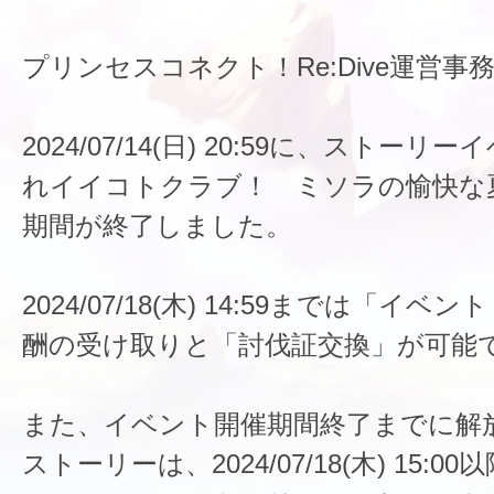
プリンセスコネクト！Re:Dive運営事
2024/07/14(日) 20:59に、ストー
れイイコトクラブ！ ミソラの愉快な
期間が終了しました。
2024/07/18(木) 14:59までは「イ
酬の受け取りと「討伐証交換」が可能
また、イベント開催期間終了までに解
ストーリーは、2024/07/18(木) 15: