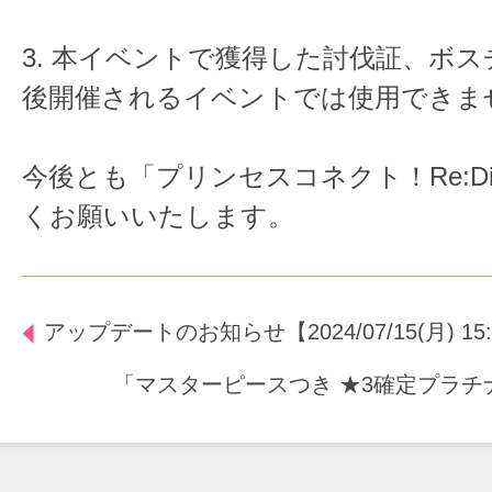
3. 本イベントで獲得した討伐証、ボ
後開催されるイベントでは使用できま
今後とも「プリンセスコネクト！Re:D
くお願いいたします。
アップデートのお知らせ【2024/07/15(月) 15
「マスターピースつき ★3確定プラチ