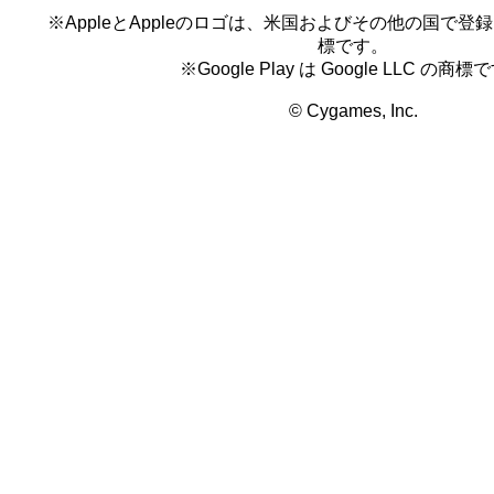
※AppleとAppleのロゴは、米国およびその他の国で登録され
標です。
※Google Play は Google LLC の商標
© Cygames, Inc.