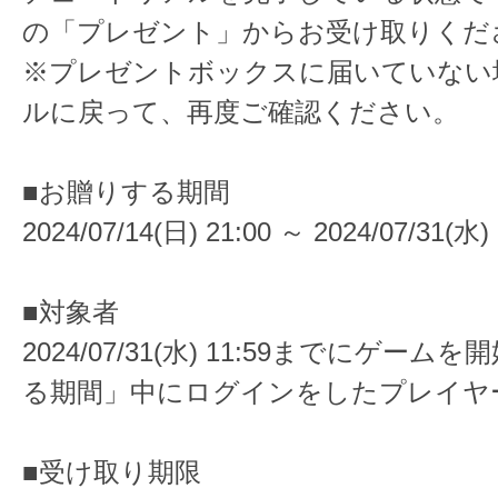
の「プレゼント」からお受け取りくだ
※プレゼントボックスに届いていない
ルに戻って、再度ご確認ください。
■お贈りする期間
2024/07/14(日) 21:00 ～ 2024/07/31(水) 
■対象者
2024/07/31(水) 11:59までにゲー
る期間」中にログインをしたプレイヤ
■受け取り期限