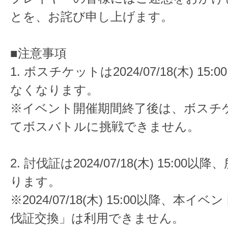
とを、お詫び申し上げます。
■注意事項
1. ボスチケットは2024/07/18(木) 1
なくなります。
※イベント開催期間終了後は、ボスチ
てボスバトルに挑戦できません。
2. 討伐証は2024/07/18(木) 15:0
ります。
※2024/07/18(木) 15:00以降、本
伐証交換」は利用できません。