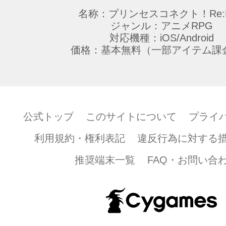
名称：プリンセスコネクト！Re:D
ジャンル：アニメRPG
対応機種：iOS/Android
価格：基本無料（一部アイテム課
公式トップ
このサイトについて
プライ
利用規約・権利表記
違反行為に対する
推奨端末一覧
FAQ・お問い合