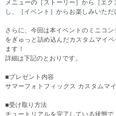
メニューの［ストーリー］から［エク
し、［イベント］からお楽しみいただ
さらに、今回は本イベントのミニコン
をぎゅっと詰め込んだカスタムマイペ
ます！
詳細は下記のとおりです。
■プレゼント内容
サマーフォトフィックス カスタムマ
■受け取り方法
チュートリアルを完了している状態で