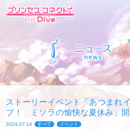
ストーリーイベント「あつまれ
ブ！ ミソラの愉快な夏休み」開
2024.07.14
すべて
イベント