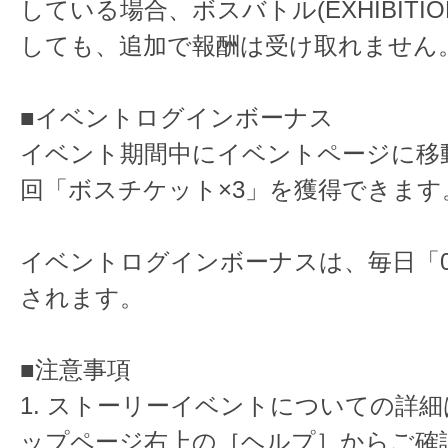
している場合、ボスバトル(EXHIBITI
しても、追加で報酬は受け取れません
■イベントログインボーナス
イベント期間中にイベントページに移動
回「ボスチケット×3」を獲得できます
イベントログインボーナスは、毎日「05
されます。
■注意事項
1. ストーリーイベントについての詳
ップページ右上の［ヘルプ］からご確