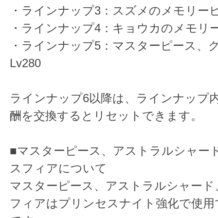
・ラインナップ3：スズメのメモリーピ
・ラインナップ4：キョウカのメモリー
・ラインナップ5：マスターピース、グ
Lv280
ラインナップ6以降は、ラインナップ
酬を交換するとリセットできます。
■マスターピース、アストラルシャー
スフィアについて
マスターピース、アストラルシャード
フィアはプリンセスナイト強化で使用