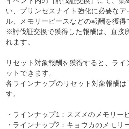
イベント内の［討伐証交換］にて、集
い、プリンセスナイト強化に必要なア
ル、メモリーピースなどの報酬を獲得
※討伐証交換で獲得した報酬は、直接
れます。
リセット対象報酬を獲得すると、ライ
ットできます。
各ラインナップのリセット対象報酬は
す。
・ラインナップ1：スズメのメモリーピ
・ラインナップ2：キョウカのメモリー