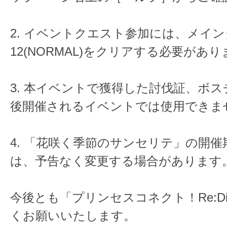
2. イベントクエスト参加には、メインク
12(NORMAL)をクリアする必要があ
3. 本イベントで獲得した討伐証、ボ
後開催されるイベントでは使用できま
4. 「花咲く季節のサンセリテ」の開
は、予告なく変更する場合があります
今後とも「プリンセスコネクト！Re:D
くお願いいたします。