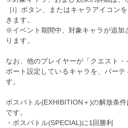
［i］ボタン、またはキャラアイコン
きます。
※イベント期間中、対象キャラが追加
ります。
なお、他のプレイヤーが「クエスト・
ポート設定しているキャラを、パーテ
す。
ボスバトル(EXHIBITION＋)の解放
です。
・ボスバトル(SPECIAL)に1回勝利