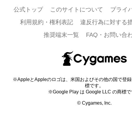
公式トップ
このサイトについて
プライ
利用規約・権利表記
違反行為に対する
推奨端末一覧
FAQ・お問い合
※AppleとAppleのロゴは、米国およびその他の国で登録され
標です。
※Google Play は Google LLC の商標
© Cygames, Inc.