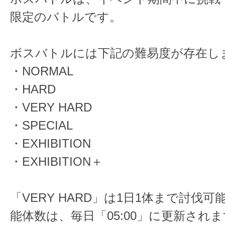
限定のバトルです。
ボスバトルには下記の難易度が存在し
・NORMAL
・HARD
・VERY HARD
・SPECIAL
・EXHIBITION
・EXHIBITION＋
「VERY HARD」は1日1体まで討伐
能体数は、毎日「05:00」に更新され