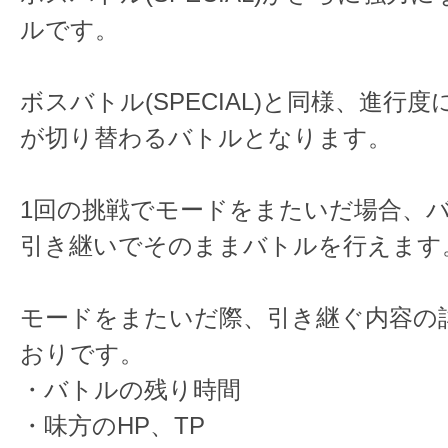
ルです。
ボスバトル(SPECIAL)と同様、進行
が切り替わるバトルとなります。
1回の挑戦でモードをまたいだ場合、
引き継いでそのままバトルを行えます
モードをまたいだ際、引き継ぐ内容の
おりです。
・バトルの残り時間
・味方のHP、TP