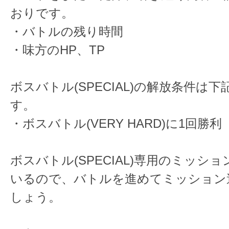
おりです。
・バトルの残り時間
・味方のHP、TP
ボスバトル(SPECIAL)の解放条件は
す。
・ボスバトル(VERY HARD)に1回勝利
ボスバトル(SPECIAL)専用のミッシ
いるので、バトルを進めてミッション
しょう。