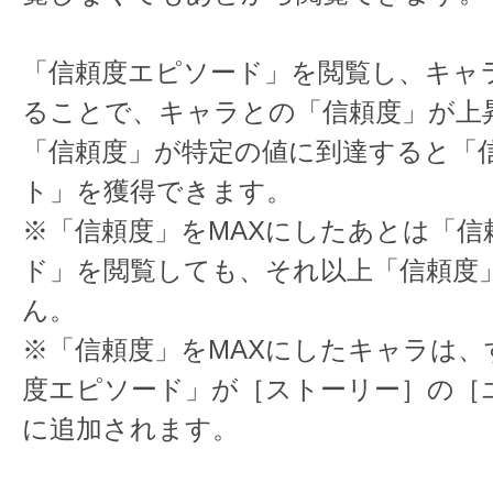
「信頼度エピソード」を閲覧し、キャ
ることで、キャラとの「信頼度」が上
「信頼度」が特定の値に到達すると「
ト」を獲得できます。
※「信頼度」をMAXにしたあとは「信
ド」を閲覧しても、それ以上「信頼度
ん。
※「信頼度」をMAXにしたキャラは、
度エピソード」が［ストーリー］の［
に追加されます。