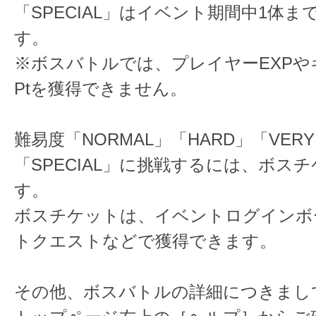
「SPECIAL」はイベント期間中1体ま
す。
※ボスバトルでは、プレイヤーEXPや
Ptを獲得できません。
難易度「NORMAL」「HARD」「VERY
「SPECIAL」に挑戦するには、ボス
す。
ボスチケットは、イベントログインボ
トクエストなどで獲得できます。
その他、ボスバトルの詳細につきまし