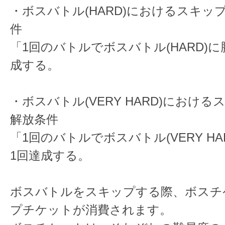
・ボスバトル(HARD)におけるスキッ
件
「1回のバトルでボスバトル(HARD)に
成する。
・ボスバトル(VERY HARD)におけ
解放条件
「1回のバトルでボスバトル(VERY HA
1回達成する。
ボスバトルをスキップする際、ボスチ
プチケットが消費されます。