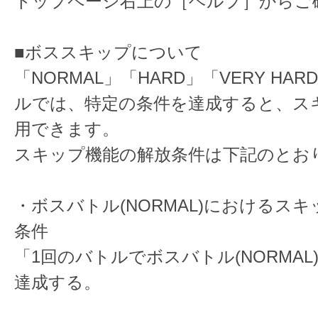
トップページ右上の［ヘルプ］からご
■ボススキップについて
「NORMAL」「HARD」「VERY HA
ルでは、特定の条件を達成すると、ス
用できます。
スキップ機能の解放条件は下記のとお
・ボスバトル(NORMAL)におけるス
条件
「1回のバトルでボスバトル(NORMAL
達成する。