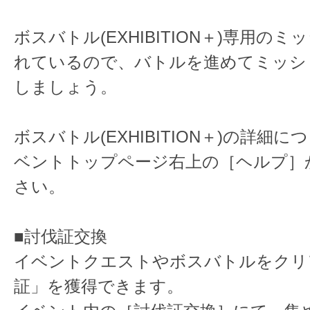
ボスバトル(EXHIBITION＋)専用の
れているので、バトルを進めてミッシ
しましょう。
ボスバトル(EXHIBITION＋)の詳細
ベントトップページ右上の［ヘルプ］
さい。
■討伐証交換
イベントクエストやボスバトルをクリ
証」を獲得できます。