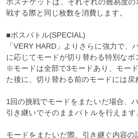
ボスチケットは、それぞれの難易度の
戦する際と同じ枚数を消費します。
■ボスバトル(SPECIAL)
「VERY HARD」よりさらに強力で
に応じてモードが切り替わる特別なボ
※モードは全部で3モードあり、モー
た後に、切り替わる前のモードには戻
1回の挑戦でモードをまたいだ場合、
引き継いでそのままバトルを行えます
モードをまたいだ際、引き継ぐ内容の