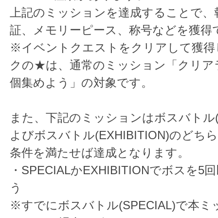
上記のミッションを達成することで、
証、メモリーピース、称号などを獲得
※イベントクエストをクリアして獲得
クの★は、通常のミッション「クリア
個集めよう」の対象です。
また、下記のミッションはボスバトル(SP
よびボスバトル(EXHIBITION)のど
条件を満たせば達成となります。
・SPECIALかEXHIBITIONでボスを
う
※すでにボスバトル(SPECIAL)で本