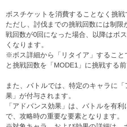
ボスチケットを消費することなく挑戦
ただし、討伐までの挑戦回数には制限
戦回数が0回になった場合、以降はボ
くなります。
※ボス詳細から「リタイア」すること
と挑戦回数を「MODE1」に挑戦する
また、バトルでは、特定のキャラに「
果」が付与されます。
「アドバンス効果」は、バトルを有利
で、攻略時の重要な要素となります。
※対象キャラ、および効果の詳細は、