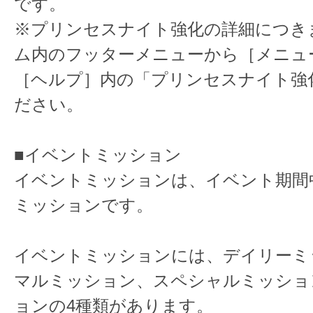
です。
※プリンセスナイト強化の詳細につき
ム内のフッターメニューから［メニュ
［ヘルプ］内の「プリンセスナイト強
ださい。
■イベントミッション
イベントミッションは、イベント期間
ミッションです。
イベントミッションには、デイリーミ
マルミッション、スペシャルミッショ
ョンの4種類があります。