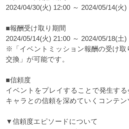
2024/04/30(火) 12:00 ～ 2024/05/14(火) 
■報酬受け取り期間
2024/05/14(火) 21:00 ～ 2024/05/18(土) 
※「イベントミッション報酬の受け取
交換」が可能です。
■信頼度
イベントをプレイすることで発生する
キャラとの信頼を深めていくコンテン
▼信頼度エピソードについて