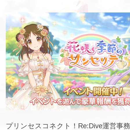
プリンセスコネクト！Re:Dive運営事