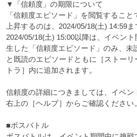
▼「信頼度」の期限について
「信頼度エピソード」を閲覧すること
上昇するのは、2024/05/18(土) 14:5
2024/05/18(土) 15:00以降は、イ
生した「信頼度エピソード」のみ、未
と既読のエピソードともに［ストーリ
トラ］内に追加されます。
信頼度の詳細につきましては、イベン
右上の［ヘルプ］からご確認ください
■ボスバトル
ボスバトルは、イベント期間中に挑戦