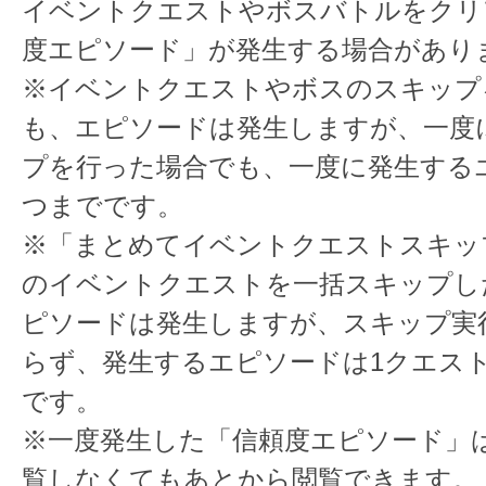
イベントクエストやボスバトルをクリ
度エピソード」が発生する場合があり
※イベントクエストやボスのスキップ
も、エピソードは発生しますが、一度
プを行った場合でも、一度に発生する
つまでです。
※「まとめてイベントクエストスキッ
のイベントクエストを一括スキップし
ピソードは発生しますが、スキップ実
らず、発生するエピソードは1クエス
です。
※一度発生した「信頼度エピソード」
覧しなくてもあとから閲覧できます。