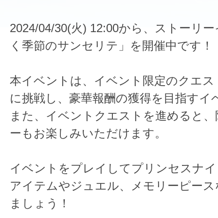
2024/04/30(火) 12:00から、スト
く季節のサンセリテ」を開催中です！
本イベントは、イベント限定のクエス
に挑戦し、豪華報酬の獲得を目指すイ
また、イベントクエストを進めると、
ーもお楽しみいただけます。
イベントをプレイしてプリンセスナイ
アイテムやジュエル、メモリーピース
ましょう！