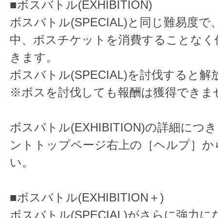
■ボスバトル(EXHIBITION)
ボスバトル(SPECIAL)と同じ難易度
中、ボスチケットを消費することなく
きます。
ボスバトル(SPECIAL)を討伐すると
※ボスを討伐しても報酬は獲得できま
ボスバトル(EXHIBITION)の詳細に
ントトップページ右上の［ヘルプ］か
い。
■ボスバトル(EXHIBITION＋)
ボスバトル(SPECIAL)がさらに強力