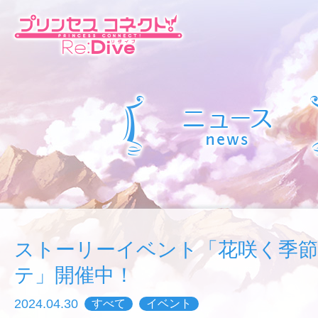
ストーリーイベント「花咲く季
テ」開催中！
2024.04.30
すべて
イベント