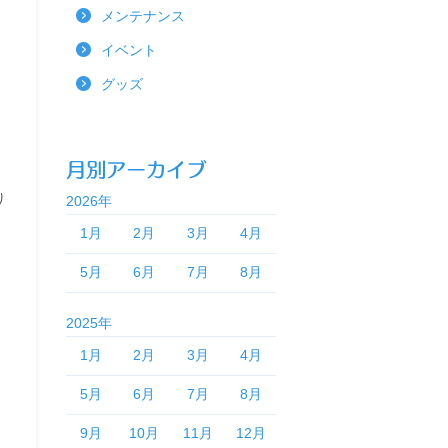
メンテナンス
イベント
グッズ
り
2026年
1月
2月
3月
4月
5月
6月
7月
8月
2025年
1月
2月
3月
4月
5月
6月
7月
8月
9月
10月
11月
12月