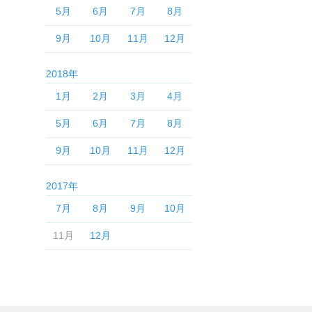
5月
6月
7月
8月
9月
10月
11月
12月
2018年
1月
2月
3月
4月
5月
6月
7月
8月
9月
10月
11月
12月
2017年
7月
8月
9月
10月
11月
12月