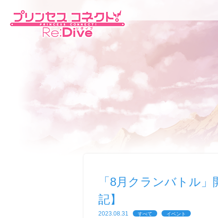
「8月クランバトル」開催期間
記】
2023.08.31
すべて
イベント