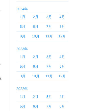
2024年
す
1月
2月
3月
4月
5月
6月
7月
8月
9月
10月
11月
12月
2023年
1月
2月
3月
4月
し
5月
6月
7月
8月
9月
10月
11月
12月
称
2022年
1月
2月
3月
4月
5月
6月
7月
8月