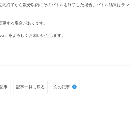
催期間終了から数分以内にそのバトルを終了した場合、バトル結果はラン
く変更する場合があります。
ive」をよろしくお願いいたします。
記事
記事一覧に戻る
次の記事