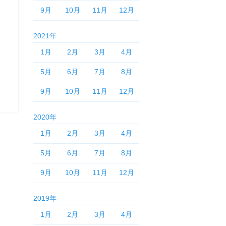
9月
10月
11月
12月
2021年
1月
2月
3月
4月
5月
6月
7月
8月
9月
10月
11月
12月
2020年
1月
2月
3月
4月
5月
6月
7月
8月
9月
10月
11月
12月
2019年
1月
2月
3月
4月