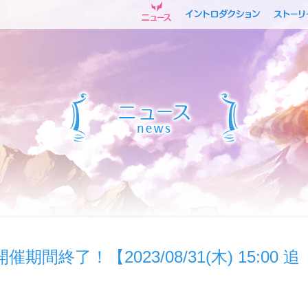
終了！【2023/08/31(木) 15:00 追