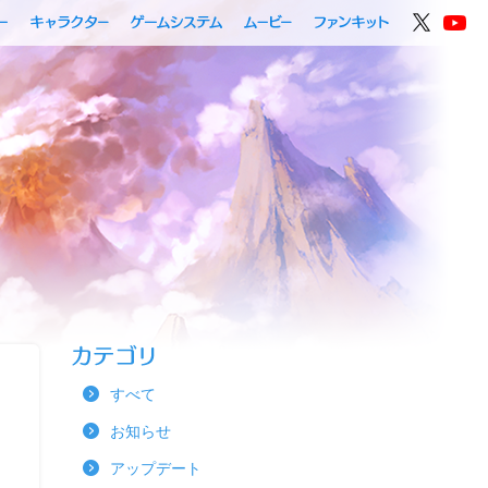
すべて
お知らせ
アップデート