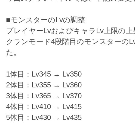
■モンスターのLvの調整
プレイヤーLvおよびキャラLv上限の
クランモード4段階目のモンスターのL
た。
1体目：Lv345 → Lv350
2体目：Lv355 → Lv360
3体目：Lv365 → Lv370
4体目：Lv410 → Lv415
5体目：Lv430 → Lv435