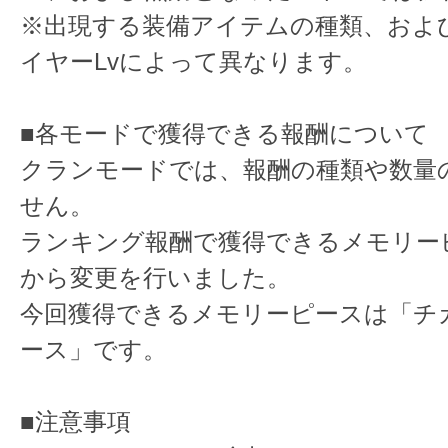
※出現する装備アイテムの種類、およ
イヤーLvによって異なります。
■各モードで獲得できる報酬について
クランモードでは、報酬の種類や数量
せん。
ランキング報酬で獲得できるメモリー
から変更を行いました。
今回獲得できるメモリーピースは「チ
ース」です。
■注意事項