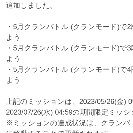
追加しました。
・5月クランバトル (クランモード)で
よう
・5月クランバトル (クランモード)で
よう
・5月クランバトル (クランモード)で
よう
上記のミッションは、2023/05/26(金) 05
2023/07/26(水) 04:59の期間限定ミ
※ミッションの達成状況は、クランバ