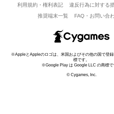
利用規約・権利表記
違反行為に対する
推奨端末一覧
FAQ・お問い合
※AppleとAppleのロゴは、米国およびその他の国で登録され
標です。
※Google Play は Google LLC の商標
© Cygames, Inc.