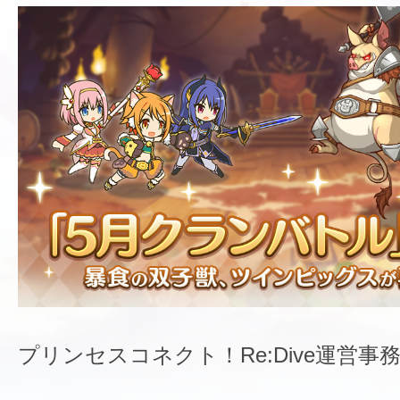
プリンセスコネクト！Re:Dive運営事