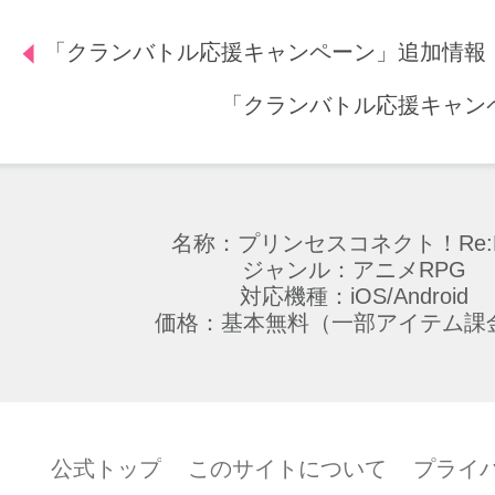
「クランバトル応援キャンペーン」追加情報
「クランバトル応援キャン
名称：プリンセスコネクト！Re:D
ジャンル：アニメRPG
対応機種：iOS/Android
価格：基本無料（一部アイテム課
公式トップ
このサイトについて
プライ