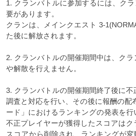
1. クランバトルに参加するには、ク
要があります。
クランは、メインクエスト 3-1(NORM
た後に解放されます。
2. クランバトルの開催期間中は、ク
や解散を行えません。
3. クランバトルの開催期間終了後に
調査と対応を行い、その後に報酬の配
ード」におけるランキングの発表を行
不正プレイヤーが獲得したスコアはク
スコアから削除され、ランキングが変