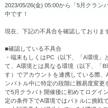
2023/05/26(金) 05:00から「5月ク
中です！
現在、下記の不具合を確認しておりま
■確認している不具合
・端末もしくはPC（以下、「A環境」
て、A環境とは異なる環境（以下、「B
す）でアカウントを連携している際、
ンバトル中に特定の段階に難易度変更
で5月クラバト開催後に初めてログイ
定の条件下でA環境ではバトルに挑戦