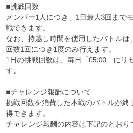
■挑戦回数
メンバー1人につき、1日最大3回まで
戦できます。
なお、持越し時間を使用したバトルは
回数1回につき1度のみ行えます。
1日の挑戦回数は、毎日「05:00」に
す。
■チャレンジ報酬について
挑戦回数を消費した本戦のバトルが終
得できます。
チャレンジ報酬の内容は下記のとおり