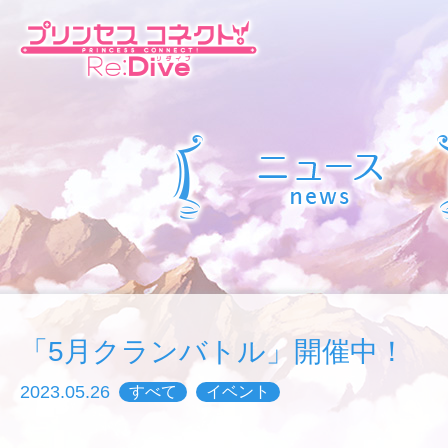
「5月クランバトル」開催中！
2023.05.26
すべて
イベント