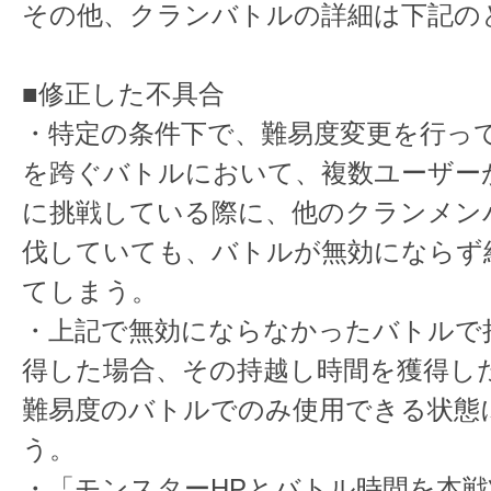
その他、クランバトルの詳細は下記の
■修正した不具合
・特定の条件下で、難易度変更を行っ
を跨ぐバトルにおいて、複数ユーザー
に挑戦している際に、他のクランメン
伐していても、バトルが無効にならず
てしまう。
・上記で無効にならなかったバトルで
得した場合、その持越し時間を獲得し
難易度のバトルでのみ使用できる状態
う。
・「モンスターHPとバトル時間を本