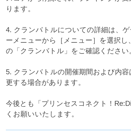
ります。
4. クランバトルについての詳細は、
ーメニューから［メニュー］を選択し
の「クランバトル」をご確認ください
5. クランバトルの開催期間および内
更する場合があります。
今後とも「プリンセスコネクト！Re:D
くお願いいたします。