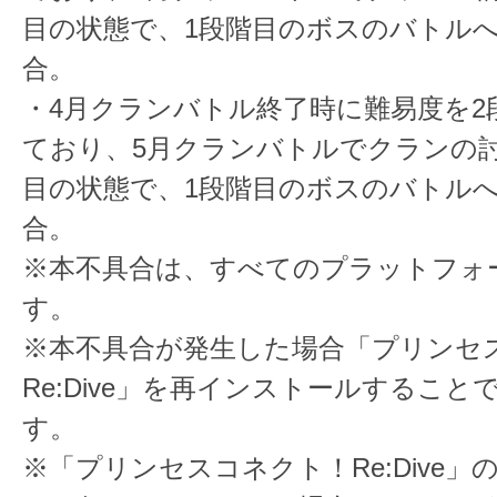
目の状態で、1段階目のボスのバトル
合。
・4月クランバトル終了時に難易度を2
ており、5月クランバトルでクランの討
目の状態で、1段階目のボスのバトル
合。
※本不具合は、すべてのプラットフォ
す。
※本不具合が発生した場合「プリンセ
Re:Dive」を再インストールすること
す。
※「プリンセスコネクト！Re:Dive