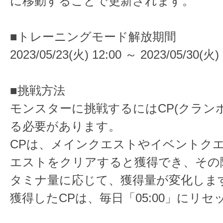
に移動することで更新されます。
■トレーニングモード解放期間
2023/05/23(火) 12:00 ～ 2023/05/30(火) 
■挑戦方法
モンスターに挑戦するにはCP(クラン
る必要があります。
CPは、メインクエストやイベントク
エストをクリアすると獲得でき、その
タミナ量に応じて、獲得量が変化しま
獲得したCPは、毎日「05:00」にリ