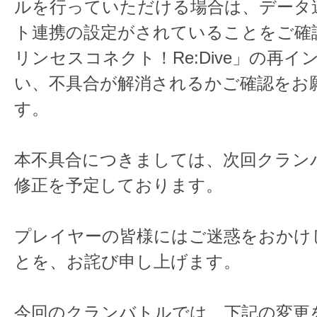
ルを行っていただける場合は、データ
ト連携の設定がされていることをご確
リンセスコネクト！Re:Dive」の再
い、不具合が解消されるかご確認をお
す。
本不具合につきましては、次回クラン
修正を予定しております。
プレイヤーの皆様にはご迷惑をおかけ
とを、お詫び申し上げます。
今回のクランバトルでは、下記の変更