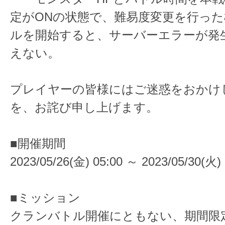
定がONの状態で、難易度変更を行っ
ルを開始すると、サーバーエラーが発
えない。
プレイヤーの皆様にはご迷惑をおかけ
を、お詫び申し上げます。
■開催期間
2023/05/26(金) 05:00 ～ 2023/05/30(火) 
■ミッション
クランバトル開催にともない、期間限