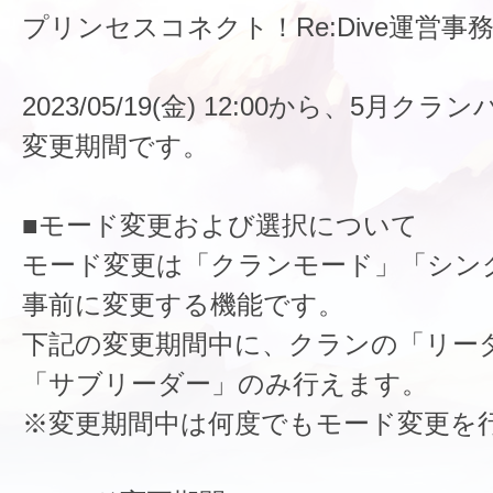
プリンセスコネクト！Re:Dive運営事
2023/05/19(金) 12:00から、5月
変更期間です。
■モード変更および選択について
モード変更は「クランモード」「シン
事前に変更する機能です。
下記の変更期間中に、クランの「リー
「サブリーダー」のみ行えます。
※変更期間中は何度でもモード変更を