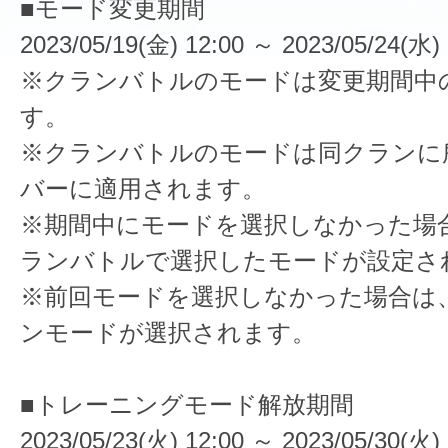
■モード変更期間
2023/05/19(金) 12:00 ～ 2023/05/24(水) 
※クランバトルのモードは変更期間中
す。
※クランバトルのモードは同クランに
バーに適用されます。
※期間中にモードを選択しなかった場
ランバトルで選択したモードが設定さ
※前回モードを選択しなかった場合は
ンモードが選択されます。
■トレーニングモード解放期間
2023/05/23(火) 12:00 ～ 2023/05/30(火) 