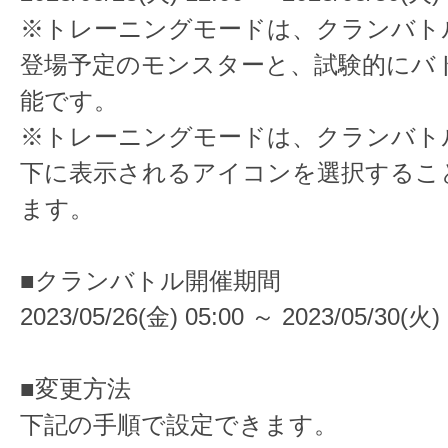
※トレーニングモードは、クランバト
登場予定のモンスターと、試験的にバ
能です。
※トレーニングモードは、クランバトル
下に表示されるアイコンを選択するこ
ます。
■クランバトル開催期間
2023/05/26(金) 05:00 ～ 2023/05/30(火) 
■変更方法
下記の手順で設定できます。