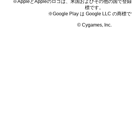
※AppleとAppleのロゴは、米国およびその他の国で登録され
標です。
※Google Play は Google LLC の商標
© Cygames, Inc.