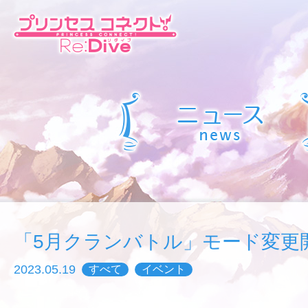
「5月クランバトル」モード変更
2023.05.19
すべて
イベント