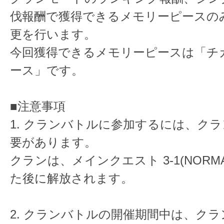
伐報酬で獲得できるメモリーピースの
更を行います。
今回獲得できるメモリーピースは「チ
ース」です。
■注意事項
1. クランバトルに参加するには、ク
要があります。
クランは、メインクエスト 3-1(NORM
た後に解放されます。
2. クランバトルの開催期間中は、ク