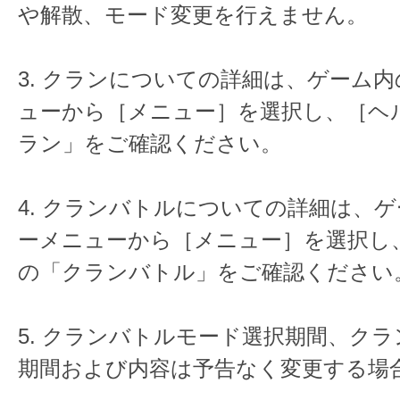
や解散、モード変更を行えません。
3. クランについての詳細は、ゲーム
ューから［メニュー］を選択し、［ヘ
ラン」をご確認ください。
4. クランバトルについての詳細は、
ーメニューから［メニュー］を選択し
の「クランバトル」をご確認ください
5. クランバトルモード選択期間、ク
期間および内容は予告なく変更する場