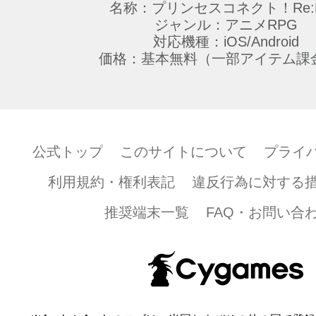
名称：プリンセスコネクト！Re:D
ジャンル：アニメRPG
対応機種：iOS/Android
価格：基本無料（一部アイテム課
公式トップ
このサイトについて
プライ
利用規約・権利表記
違反行為に対する
推奨端末一覧
FAQ・お問い合