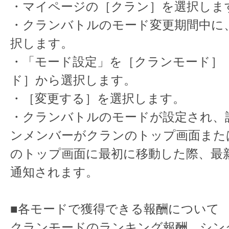
・マイページの［クラン］を選択しま
・クランバトルのモード変更期間中に
択します。
・「モード設定」を［クランモード］
ド］から選択します。
・［変更する］を選択します。
・クランバトルのモードが設定され、
ンメンバーがクランのトップ画面また
のトップ画面に最初に移動した際、最
通知されます。
■各モードで獲得できる報酬について
クランモードのランキング報酬、シン