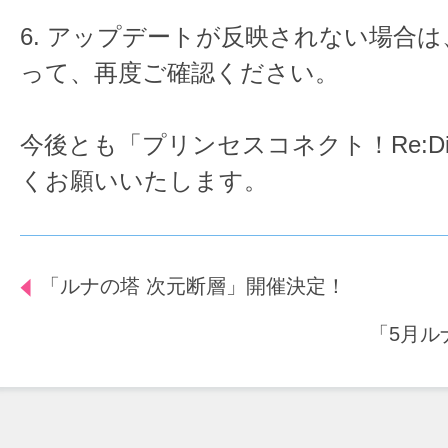
6. アップデートが反映されない場合
って、再度ご確認ください。
今後とも「プリンセスコネクト！Re:D
くお願いいたします。
「ルナの塔 次元断層」開催決定！
「5月ル