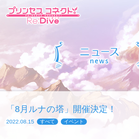
「8月ルナの塔」開催決定！
2022.08.15
すべて
イベント