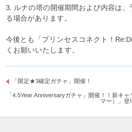
3. ルナの塔の開催期間および内容は
る場合があります。
今後とも「プリンセスコネクト！Re:D
くお願いいたします。
「限定★3確定ガチャ」開催！
「4.5Year Anniversaryガチャ」開催！！
マー）」登