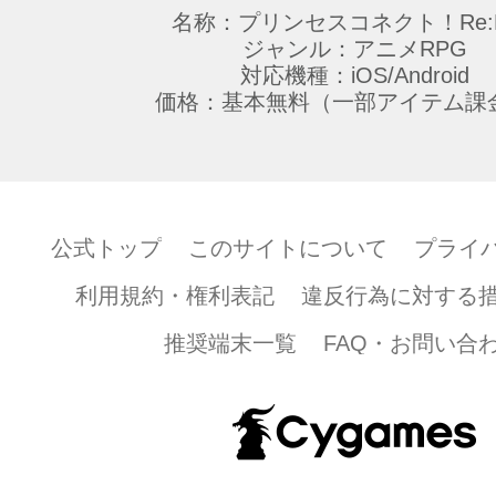
名称：プリンセスコネクト！Re:D
ジャンル：アニメRPG
対応機種：iOS/Android
価格：基本無料（一部アイテム課
公式トップ
このサイトについて
プライ
利用規約・権利表記
違反行為に対する
推奨端末一覧
FAQ・お問い合