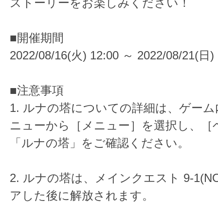
ストーリーをお楽しみください！
■開催期間
2022/08/16(火) 12:00 ～ 2022/08/21(日) 
■注意事項
1. ルナの塔についての詳細は、ゲー
ニューから［メニュー］を選択し、［
「ルナの塔」をご確認ください。
2. ルナの塔は、メインクエスト 9-1(N
アした後に解放されます。