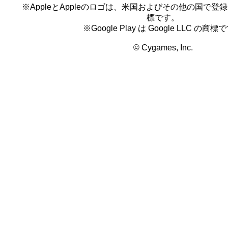
※AppleとAppleのロゴは、米国およびその他の国で登録され
標です。
※Google Play は Google LLC の商標
© Cygames, Inc.