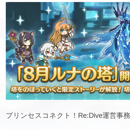
プリンセスコネクト！Re:Dive運営事