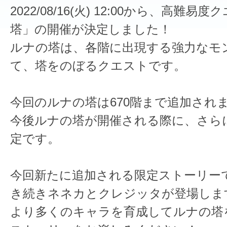
2022/08/16(火) 12:00から、高難
塔」の開催が決定しました！
ルナの塔は、各階に出現する強力なモ
て、塔をのぼるクエストです。
今回のルナの塔は670階まで追加され
今後ルナの塔が開催される際に、さら
定です。
今回新たに追加される限定ストーリー
き続きネネカとクレジッタが登場しま
より多くのキャラを育成してルナの塔