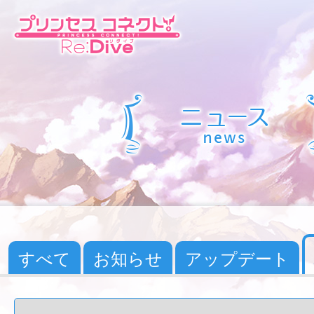
すべて
お知らせ
アップデート