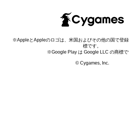
※AppleとAppleのロゴは、米国およびその他の国で登録され
標です。
※Google Play は Google LLC の商標
© Cygames, Inc.