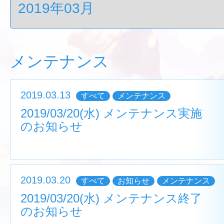
メンテナンス
2019.03.13
すべて
メンテナンス
2019/03/20(水) メンテナンス実施
のお知らせ
2019.03.20
すべて
お知らせ
メンテナンス
2019/03/20(水) メンテナンス終了
のお知らせ