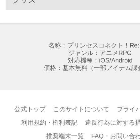
名称：プリンセスコネクト！Re:D
ジャンル：アニメRPG
対応機種：iOS/Android
価格：基本無料（一部アイテム課
公式トップ
このサイトについて
プライ
利用規約・権利表記
違反行為に対する
推奨端末一覧
FAQ・お問い合