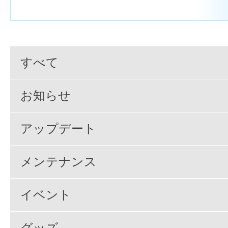
すべて
お知らせ
アップデート
メンテナンス
イベント
グッズ