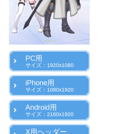
PC用
サイズ：1920x1080
iPhone用
サイズ：1080x1920
Android用
サイズ：2160x1920
X用ヘッダー