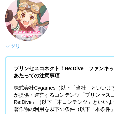
マツリ
プリンセスコネクト！Re:Dive ファンキ
あたっての注意事項
株式会社Cygames（以下「当社」といい
が提供・運営するコンテンツ「プリンセス
Re:Dive」（以下「本コンテンツ」といい
著作物の利用を以下の条件（以下「本条件