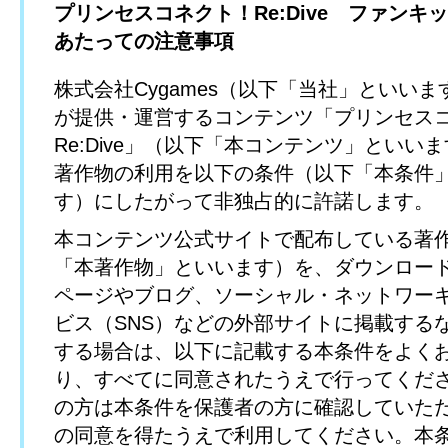
プリンセスコネクト！Re:Dive ファンキ
あたっての注意事項
株式会社Cygames（以下「当社」といい
が提供・運営するコンテンツ「プリンセス
Re:Dive」（以下「本コンテンツ」といい
著作物の利用を以下の条件（以下「本条件
す）にしたがって非独占的に許諾します。
本コンテンツ公式サイトで配布している著
「本著作物」といいます）を、ダウンロー
ページやブログ、ソーシャル・ネットワー
ビス（SNS）などの外部サイトに掲載する
する場合は、以下に記載する本条件をよく
り、すべてに同意されたうえで行ってくだ
の方は本条件を保護者の方に確認していた
の同意を得たうえで利用してください。本