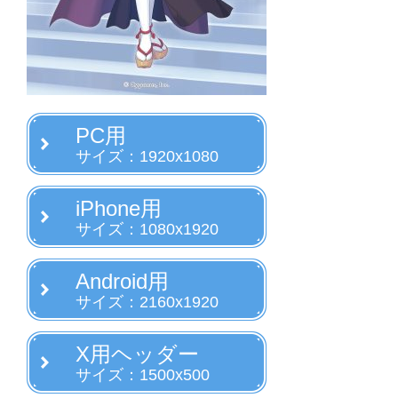
PC用
サイズ：1920x1080
iPhone用
サイズ：1080x1920
Android用
サイズ：2160x1920
X用ヘッダー
サイズ：1500x500