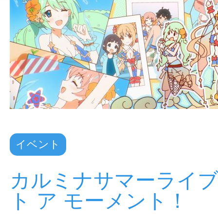
イベント
カルミナサマーライ
ト ア モーメント！