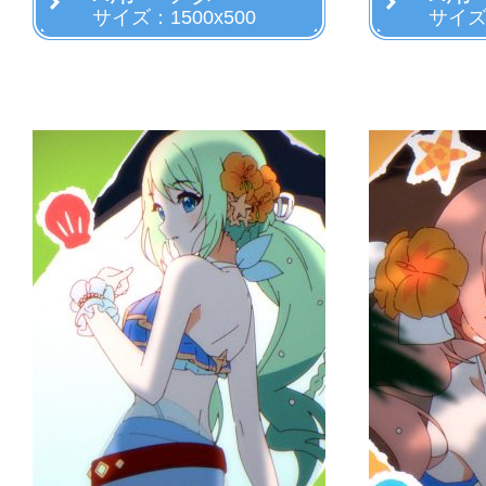
サイズ：1500x500
サイズ：