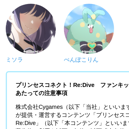
ミソラ
ぺんぽこりん
プリンセスコネクト！Re:Dive ファンキ
あたっての注意事項
株式会社Cygames（以下「当社」といい
が提供・運営するコンテンツ「プリンセス
Re:Dive」（以下「本コンテンツ」といい