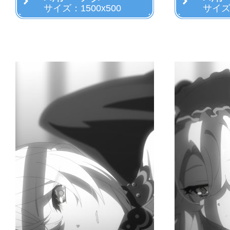
サイズ：1500x500
サイズ：