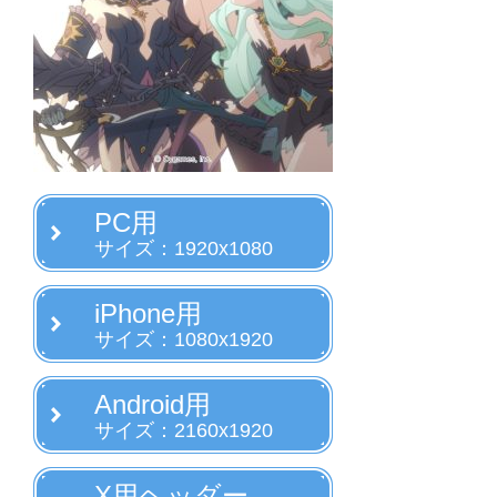
PC用
サイズ：1920x1080
iPhone用
サイズ：1080x1920
Android用
サイズ：2160x1920
X用ヘッダー