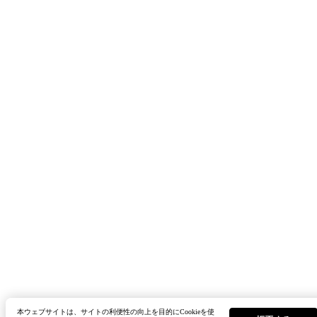
本ウェブサイトは、サイトの利便性の向上を目的にCookieを使