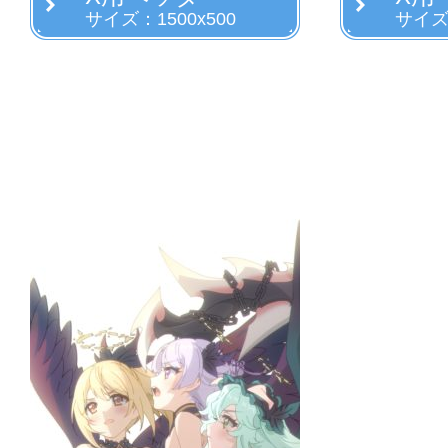
サイズ：1500x500
サイズ：