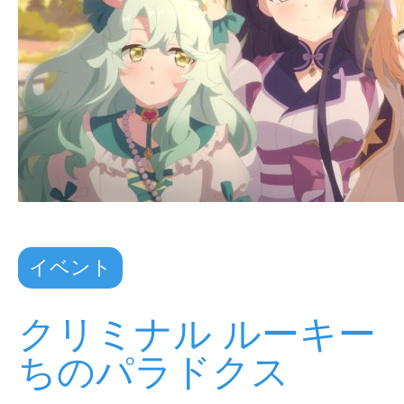
イベント
クリミナル ルーキー
ちのパラドクス