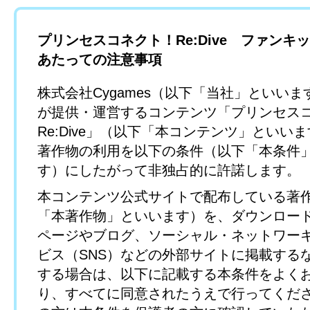
プリンセスコネクト！Re:Dive ファンキ
あたっての注意事項
株式会社Cygames（以下「当社」といい
が提供・運営するコンテンツ「プリンセス
Re:Dive」（以下「本コンテンツ」といい
著作物の利用を以下の条件（以下「本条件
す）にしたがって非独占的に許諾します。
本コンテンツ公式サイトで配布している著
「本著作物」といいます）を、ダウンロー
ページやブログ、ソーシャル・ネットワー
ビス（SNS）などの外部サイトに掲載する
する場合は、以下に記載する本条件をよく
り、すべてに同意されたうえで行ってくだ