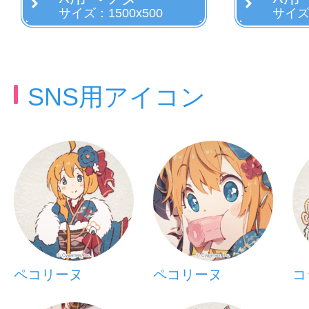
サイズ：1500x500
サイズ：
SNS用アイコン
ペコリーヌ
ペコリーヌ
コ