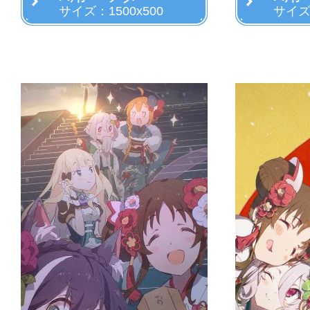
サイズ：1500x500
サイズ：