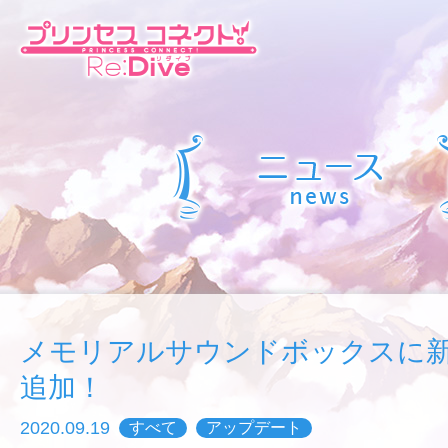
メモリアルサウンドボックスに新
追加！
2020.09.19
すべて
アップデート