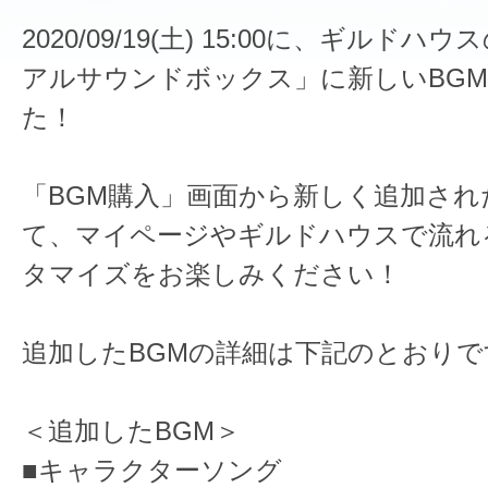
2020/09/19(土) 15:00に、ギルド
アルサウンドボックス」に新しいBG
た！
「BGM購入」画面から新しく追加され
て、マイページやギルドハウスで流れ
タマイズをお楽しみください！
追加したBGMの詳細は下記のとおりで
＜追加したBGM＞
■キャラクターソング