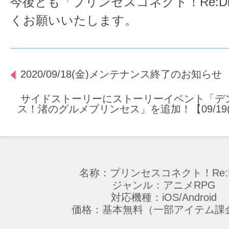
今後とも「プリンセスコネクト！Re:D
くお願いいたします。
2020/09/18(金)メンテナンス終了のお知らせ
サイドストーリーにストーリーイベント「デ
ス！渚のグルメプリンセス」を追加！【09/19(土)
名称：プリンセスコネクト！Re:D
ジャンル：アニメRPG
対応機種：iOS/Android
価格：基本無料（一部アイテム課