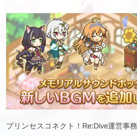
プリンセスコネクト！Re:Dive運営事