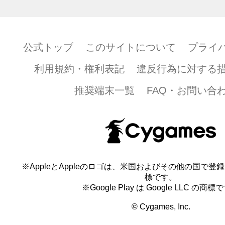
公式トップ
このサイトについて
プライ
利用規約・権利表記
違反行為に対する
推奨端末一覧
FAQ・お問い合
※AppleとAppleのロゴは、米国およびその他の国で登録され
標です。
※Google Play は Google LLC の商標
© Cygames, Inc.