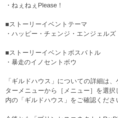
・ねぇねぇPlease！
■ストーリーイベントテーマ
・ハッピー・チェンジ・エンジェルズ
■ストーリーイベントボスバトル
・暴走のイノセントボウ
「ギルドハウス」についての詳細は、
ターメニューから［メニュー］を選択
内の「ギルドハウス」をご確認くださ