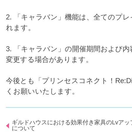
2. 「キャラバン」機能は、全てのプ
れます。
3. 「キャラバン」の開催期間および
変更する場合があります。
今後とも「プリンセスコネクト！Re:D
くお願いいたします。
ギルドハウスにおける効果付き家具のLvアッ
について