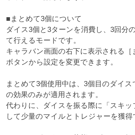
■まとめて3個について
ダイス3個と3ターンを消費し、3回分
て行えるモードです。
キャラバン画面の右下に表示される［
ボタンから設定を変更できます。
まとめて3個使用中は、3個目のダイス
の効果のみが適用されます。
代わりに、ダイスを振る際に「スキッ
して少量のマイルとトレジャーを獲得