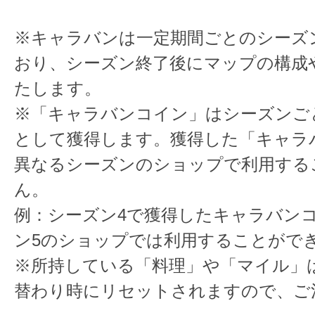
※キャラバンは一定期間ごとのシーズ
おり、シーズン終了後にマップの構成
たします。
※「キャラバンコイン」はシーズンご
として獲得します。獲得した「キャラ
異なるシーズンのショップで利用する
ん。
例：シーズン4で獲得したキャラバン
ン5のショップでは利用することがで
※所持している「料理」や「マイル」
替わり時にリセットされますので、ご