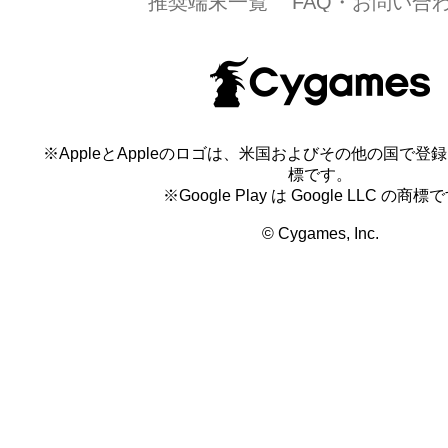
推奨端末一覧
FAQ・お問い合
※AppleとAppleのロゴは、米国およびその他の国で登録され
標です。
※Google Play は Google LLC の商標
© Cygames, Inc.