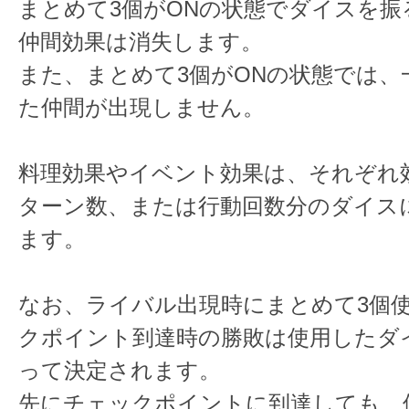
まとめて3個がONの状態でダイスを振
仲間効果は消失します。
また、まとめて3個がONの状態では、
た仲間が出現しません。
料理効果やイベント効果は、それぞれ
ターン数、または行動回数分のダイス
ます。
なお、ライバル出現時にまとめて3個
クポイント到達時の勝敗は使用したダ
って決定されます。
先にチェックポイントに到達しても、