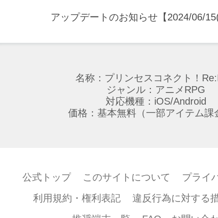
アップデートのお知らせ【2024/06/15(土
名称：プリンセスコネクト！Re:D
ジャンル：アニメRPG
対応機種：iOS/Android
価格：基本無料（一部アイテム課
公式トップ
このサイトについて
プライ
利用規約・権利表記
違反行為に対する