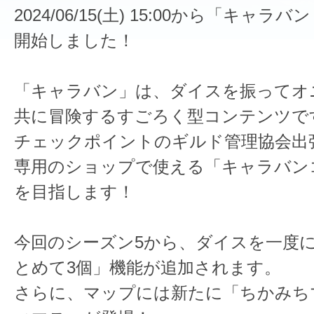
2024/06/15(土) 15:00から「キャラ
開始しました！
「キャラバン」は、ダイスを振ってオ
共に冒険するすごろく型コンテンツで
チェックポイントのギルド管理協会出
専用のショップで使える「キャラバン
を目指します！
今回のシーズン5から、ダイスを一度に
とめて3個」機能が追加されます。
さらに、マップには新たに「ちかみち