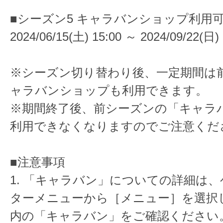
■シーズン5 キャラバンショップ利用
2024/06/15(土) 15:00 ～ 2024/09/22(日) 
※シーズン切り替わり後、一定期間は
ャラバンショップも利用できます。
※期間終了後、前シーズンの「キャラ
利用できなくなりますのでご注意くだ
■注意事項
1. 「キャラバン」についての詳細は
ターメニューから［メニュー］を選択
内の「キャラバン」をご確認ください