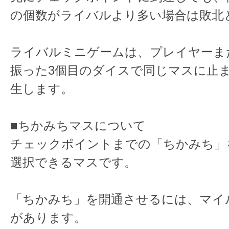
の個数がライバルより多い場合は敗北
ライバルミニゲームは、プレイヤーま
振った3個目のダイスで同じマスに止
生します。
■ちかみちマスについて
チェックポイントまでの「ちかみち」
選択できるマスです。
「ちかみち」を開通させるには、マイ
があります。