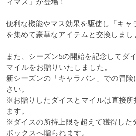
ィマス」が登場！
便利な機能やマス効果を駆使し「キャ
を集めて豪華なアイテムと交換しまし
また、シーズン5の開始を記念してダイス
マイルをお贈りいたしました。
新シーズンの「キャラバン」での冒険
さい。
※お贈りしたダイスとマイルは直接所
ます。
※ダイスの所持上限を超えて獲得した
ボックスへ贈られます。