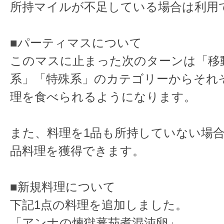
所持マイルが不足している場合は利用
■パーティマスについて
このマスに止まった次のターンは「移
系」「特殊系」のカテゴリーからそれ
理を食べられるようになります。
また、料理を1品も所持していない場合
品料理を獲得できます。
■新規料理について
下記1点の料理を追加しました。
「アンナの煉獄蕃茄煮混沌卵」