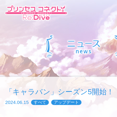
「キャラバン」シーズン5開始！
2024.06.15
すべて
アップデート