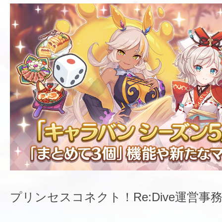
プリンセスコネクト！Re:Dive運営事