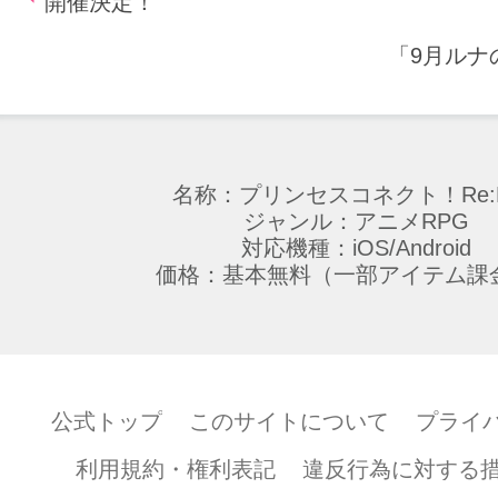
開催決定！
「9月ルナ
名称：プリンセスコネクト！Re:D
ジャンル：アニメRPG
対応機種：iOS/Android
価格：基本無料（一部アイテム課
公式トップ
このサイトについて
プライ
利用規約・権利表記
違反行為に対する