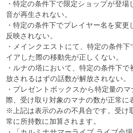
・特定の条件下で限定ショップが登場
音が再生されない。
・特定の条件下でプレイヤー名を変更
反映されない。
・メインクエストにて、特定の条件下
イアした際の移動先が正しくない。
・ルナの塔において、特定の条件下で
放されるはずの話数が解放されない。
・プレゼントボックスから特定量のマ
際、受け取り対象のマナの数が正常に
※上記は表示のみの不具合です。受け
常に所持数に加算されます。
・「カルミナサマーライブ ライブ会