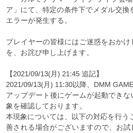
ア」にて、特定の条件下でメダル交換
エラーが発生する。
プレイヤーの皆様にはご迷惑をおかけ
を、お詫び申し上げます。
【2021/09/13(月) 21:45 追記】
2021/09/13(月) 11:30以降、DMM 
アップデート後にゲームが起動できな
象を確認しております。
本現象については、以下の対応を行う
善される場合がございますので、お試