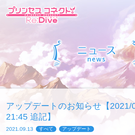
アップデートのお知らせ【2021/09/
21:45 追記】
2021.09.13
すべて
アップデート