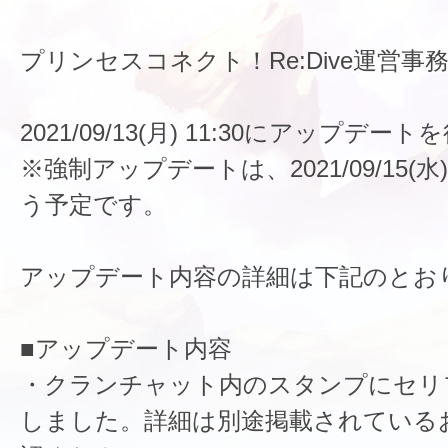
プリンセスコネクト！Re:Dive運営事
2021/09/13(月) 11:30にアップデ
※強制アップデートは、2021/09/15(水)
う予定です。
アップデート内容の詳細は下記のとお
■アップデート内容
・クランチャット内のスタンプにセリ
しました。詳細は別途掲載されている