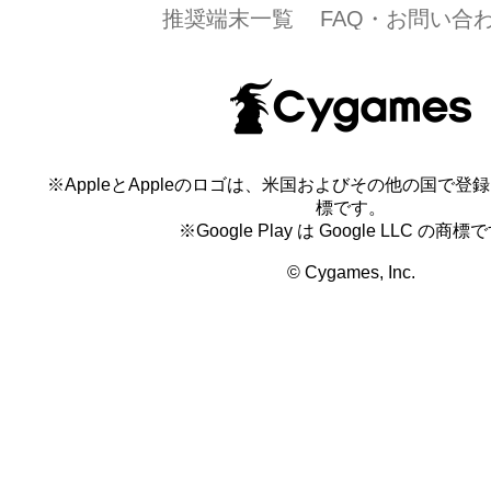
推奨端末一覧
FAQ・お問い合
※AppleとAppleのロゴは、米国およびその他の国で登録され
標です。
※Google Play は Google LLC の商標
© Cygames, Inc.