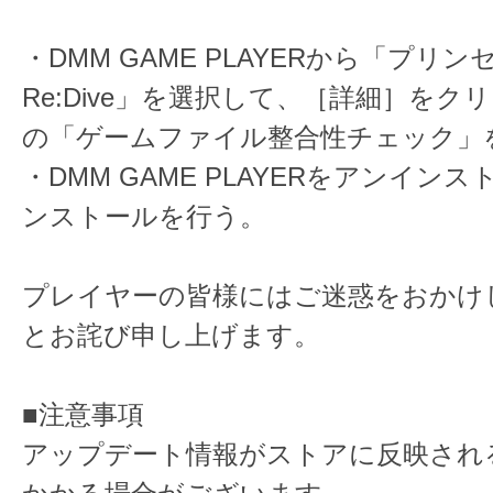
・DMM GAME PLAYERから「プリ
Re:Dive」を選択して、［詳細］をク
の「ゲームファイル整合性チェック」
・DMM GAME PLAYERをアンイン
ンストールを行う。
プレイヤーの皆様にはご迷惑をおかけ
とお詫び申し上げます。
■注意事項
アップデート情報がストアに反映され