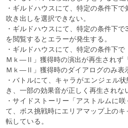
・ギルドハウスにて、特定の条件下で
吹き出しを選択できない。
・ギルドハウスにて、特定の条件下で3
を閲覧するとエラーが発生する。
・ギルドハウスにて、特定の条件下
Ｍｋ―Ⅱ」獲得時の演出が再生され
Ｍｋ―Ⅱ」獲得時のダイアログのみ表
・バトルにて、キャラがエンジェル状
き、一部の効果音が正しく再生されな
・サイドストーリー「アストルムに咲
て、ボス挑戦時にエリアマップ上のキ
転している。