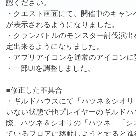
認ください。
・クエスト画面にて、開催中のキャン
が表示されるようになりました。
・クランバトルのモンスター討伐演出
定出来るようになりました。
・アプリアイコンを通常のアイコンに
・一部UIを調整しました。
■修正した不具合
・ギルドハウスにて「ハツネ＆シオリ
いない状態で他プレイヤーのギルドハ
際、ハツネ＆シオリの「ハツネ」「シ
ているフロアに移動しようとすると進