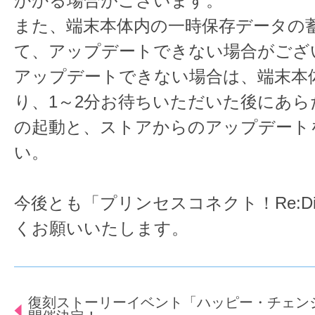
かかる場合がございます。
また、端末本体内の一時保存データの
て、アップデートできない場合がござ
アップデートできない場合は、端末本
り、1～2分お待ちいただいた後にあら
の起動と、ストアからのアップデート
い。
今後とも「プリンセスコネクト！Re:D
くお願いいたします。
復刻ストーリーイベント「ハッピー・チェン