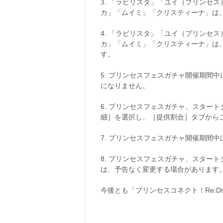
3. 「ラビリスタ」「ユイ（プリンセ
カ」「ムイミ」「クリスティーナ」は
4. 「ラビリスタ」「ユイ（プリンセ
カ」「ムイミ」「クリスティーナ」は
す。
5. プリンセスフェスガチャ開催期間
になりません。
6. プリンセスフェスガチャ、スター
細］を選択し、［提供割合］タブから
7. プリンセスフェスガチャ開催期間
8. プリンセスフェスガチャ、スター
は、予告なく変更する場合があります
今後とも「プリンセスコネクト！Re:D