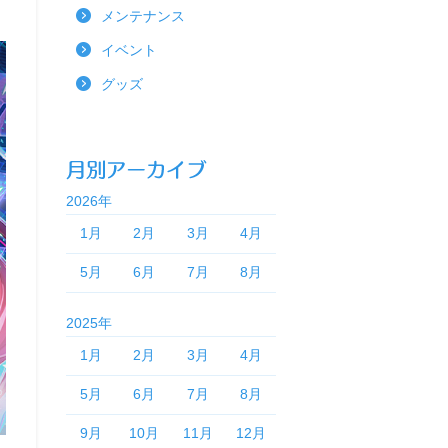
メンテナンス
イベント
グッズ
2026年
1月
2月
3月
4月
5月
6月
7月
8月
2025年
1月
2月
3月
4月
5月
6月
7月
8月
9月
10月
11月
12月