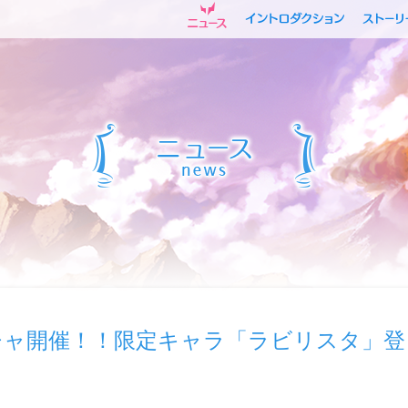
チャ開催！！限定キャラ「ラビリスタ」登