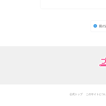
前の
公式トップ
このサイトにつ