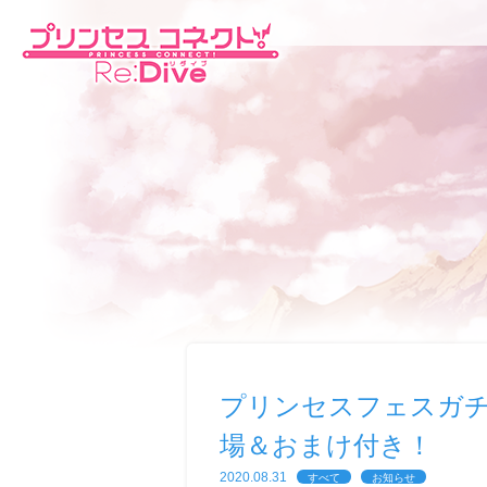
プリンセスフェスガ
場＆おまけ付き！
2020.08.31
すべて
お知らせ