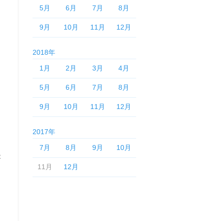
5月
6月
7月
8月
9月
10月
11月
12月
2018年
1月
2月
3月
4月
5月
6月
7月
8月
9月
10月
11月
12月
2017年
7月
8月
9月
10月
容
11月
12月