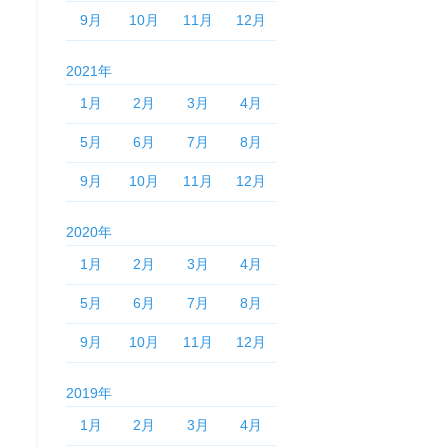
9月
10月
11月
12月
2021年
1月
2月
3月
4月
5月
6月
7月
8月
9月
10月
11月
12月
2020年
1月
2月
3月
4月
5月
6月
7月
8月
9月
10月
11月
12月
2019年
1月
2月
3月
4月