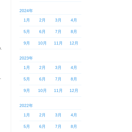
2024年
1月
2月
3月
4月
5月
6月
7月
8月
9月
10月
11月
12月
ネ
2023年
、
1月
2月
3月
4月
5月
6月
7月
8月
す
9月
10月
11月
12月
2022年
1月
2月
3月
4月
5月
6月
7月
8月