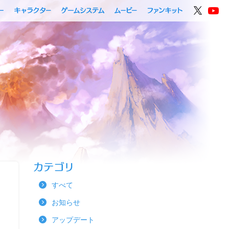
すべて
お知らせ
アップデート