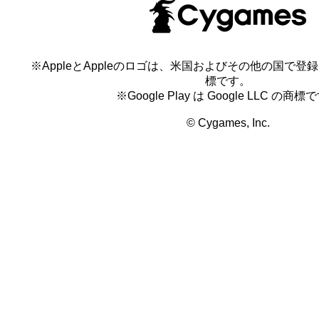
※AppleとAppleのロゴは、米国およびその他の国で登録され
標です。
※Google Play は Google LLC の商標
© Cygames, Inc.