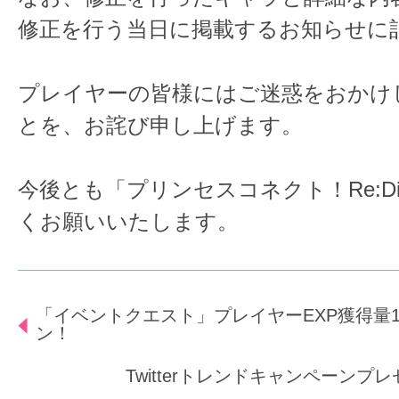
修正を行う当日に掲載するお知らせに
プレイヤーの皆様にはご迷惑をおかけ
とを、お詫び申し上げます。
今後とも「プリンセスコネクト！Re:D
くお願いいたします。
「イベントクエスト」プレイヤーEXP獲得量1
ン！
Twitterトレンドキャンペーンプ