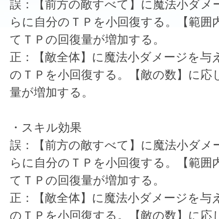
誤：【前方の敵すべて】に魔法小ダメ
らに自分のＴＰを小回復する。【範囲
てＴＰの回復量が増加する。
正：【敵全体】に魔法小ダメージを与
のＴＰを小回復する。【敵の数】に応
量が増加する。
・スキル効果
誤：【前方の敵すべて】に魔法小ダメ
らに自分のＴＰを小回復する。【範囲
てＴＰの回復量が増加する。
正：【敵全体】に魔法小ダメージを与
のＴＰを小回復する。【敵の数】に応