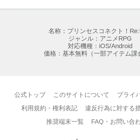
名称：プリンセスコネクト！Re:D
ジャンル：アニメRPG
対応機種：iOS/Android
価格：基本無料（一部アイテム課
公式トップ
このサイトについて
プライ
利用規約・権利表記
違反行為に対する
推奨端末一覧
FAQ・お問い合