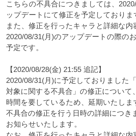
こちらの不具合につきましては、2020/08
ップデートにて修正を予定しておりま
また、修正を行ったキャラと詳細な内
2020/08/31(月)のアップデートの際
予定です。
【2020/08/28(金) 21:55 追記】
2020/08/31(月)に予定しておりまし
対象に関する不具合」の修正について
時間を要しているため、延期いたしま
不具合の修正を行う日時の詳細につき
お知らせいたします。
なお、修正を行ったキャラと詳細な内