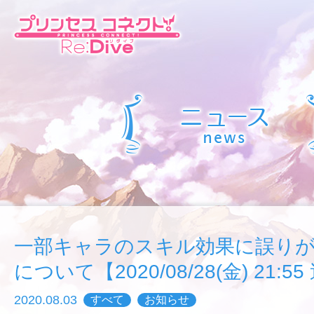
一部キャラのスキル効果に誤り
について【2020/08/28(金) 21:5
2020.08.03
すべて
お知らせ