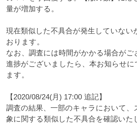
量が増加する。
現在類似した不具合が発生していない
おります。
なお、調査には時間がかかる場合がご
進捗がございましたら、本お知らせに
ます。
【2020/08/24(月) 17:00 追記】
調査の結果、一部のキャラにおいて、
象に関する類似した不具合を確認いた