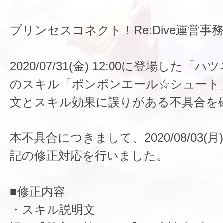
プリンセスコネクト！Re:Dive運営事
2020/07/31(金) 12:00に登場した
のスキル「ポンポンエール☆シュート
文とスキル効果に誤りがある不具合を
本不具合につきまして、2020/08/03(月)
記の修正対応を行いました。
■修正内容
・スキル説明文