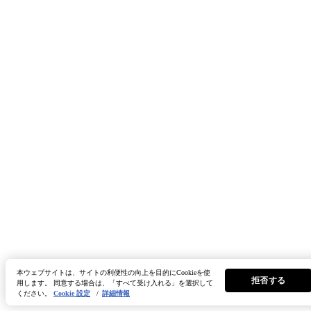
本ウェブサイトは、サイトの利便性の向上を目的にCookieを使
拒否する
用します。 同意する場合は、「すべて受け入れる」を選択して
ください。
Cookie 設定
/
詳細情報