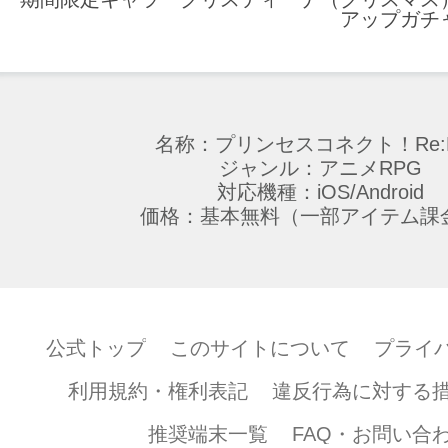
アップガチ
名称：プリンセスコネクト！Re:D
ジャンル：アニメRPG
対応機種：iOS/Android
価格：基本無料（一部アイテム課
公式トップ
このサイトについて
プライ
利用規約・権利表記
違反行為に対する
推奨端末一覧
FAQ・お問い合