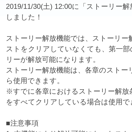
2019/11/30(土) 12:00に「ストー
しました！
ストーリー解放機能では、ストーリー
ストをクリアしていなくても、第一部
リーが解放可能になります。
ストーリー解放機能は、各章のストー
ら使用できます。
※すでに各章におけるストーリー解放
をすべてクリアしている場合は使用で
■注意事項