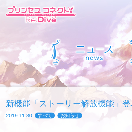
新機能「ストーリー解放機能」登
2019.11.30
すべて
お知らせ