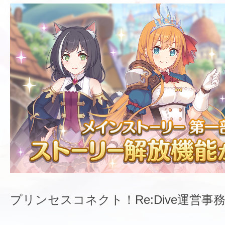
プリンセスコネクト！Re:Dive運営事