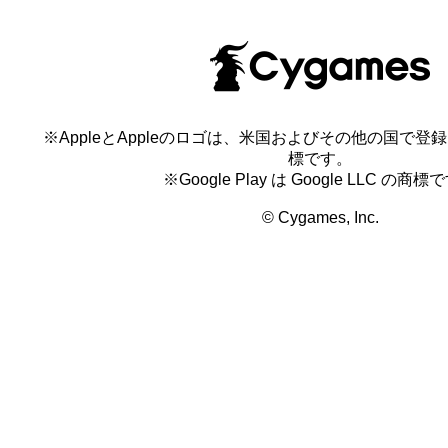
※AppleとAppleのロゴは、米国およびその他の国で登録され
標です。
※Google Play は Google LLC の商標
© Cygames, Inc.