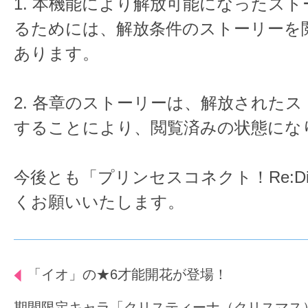
1. 本機能により解放可能になったス
るためには、解放条件のストーリーを
あります。
2. 各章のストーリーは、解放された
することにより、閲覧済みの状態にな
今後とも「プリンセスコネクト！Re:D
くお願いいたします。
「イオ」の★6才能開花が登場！
期間限定キャラ「クリスティーナ（クリスマス