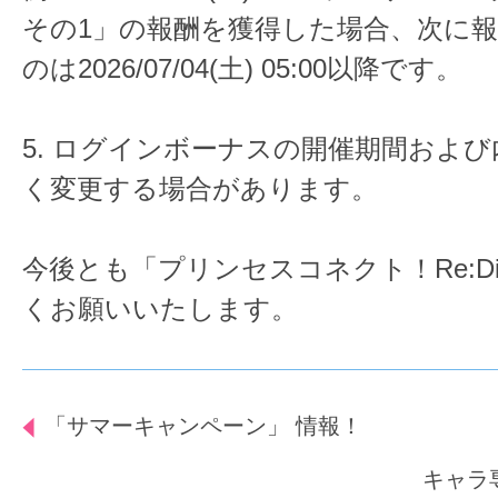
その1」の報酬を獲得した場合、次に
のは2026/07/04(土) 05:00以降です。
5. ログインボーナスの開催期間およ
く変更する場合があります。
今後とも「プリンセスコネクト！Re:D
くお願いいたします。
「サマーキャンペーン」 情報！
キャラ