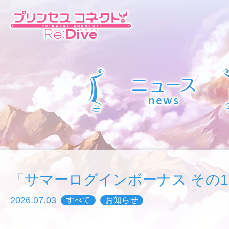
「サマーログインボーナス その1
2026.07.03
すべて
お知らせ