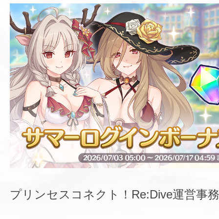
プリンセスコネクト！Re:Dive運営事