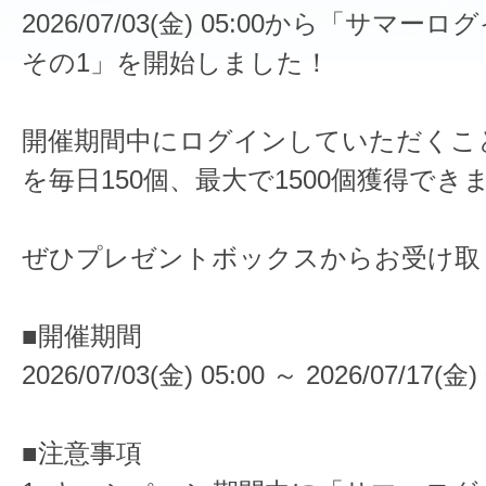
2026/07/03(金) 05:00から「サマ
その1」を開始しました！
開催期間中にログインしていただくこ
を毎日150個、最大で1500個獲得でき
ぜひプレゼントボックスからお受け取
■開催期間
2026/07/03(金) 05:00 ～ 2026/07/17(金) 
■注意事項