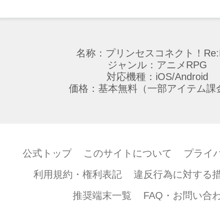
名称：プリンセスコネクト！Re:D
ジャンル：アニメRPG
対応機種：iOS/Android
価格：基本無料（一部アイテム課
公式トップ
このサイトについて
プライ
利用規約・権利表記
違反行為に対する
推奨端末一覧
FAQ・お問い合