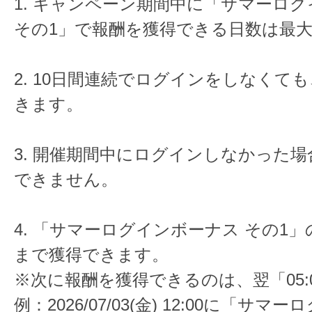
1. キャンペーン期間中に「サマーロ
その1」で報酬を獲得できる日数は最大
2. 10日間連続でログインをしなくて
きます。
3. 開催期間中にログインしなかった
できません。
4. 「サマーログインボーナス その1」
まで獲得できます。
※次に報酬を獲得できるのは、翌「05:
例：2026/07/03(金) 12:00に「サ