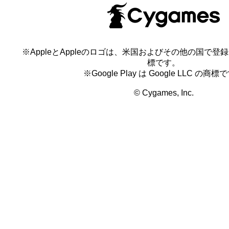
※AppleとAppleのロゴは、米国およびその他の国で登録され
標です。
※Google Play は Google LLC の商標
© Cygames, Inc.