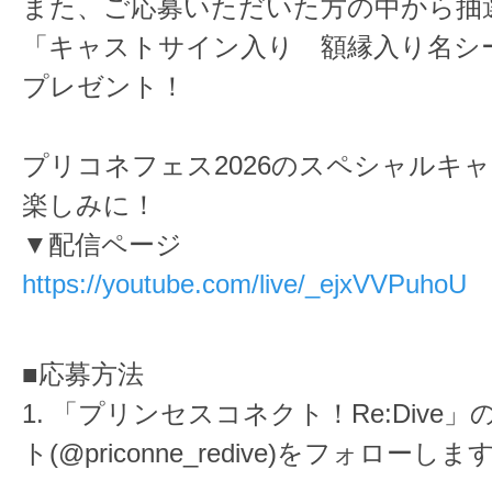
また、ご応募いただいた方の中から抽
「キャストサイン入り 額縁入り名シ
プレゼント！
プリコネフェス2026のスペシャルキ
楽しみに！
▼配信ページ
https://youtube.com/live/_ejxVVPuhoU
■応募方法
1. 「プリンセスコネクト！Re:Dive
ト(@priconne_redive)をフォローしま