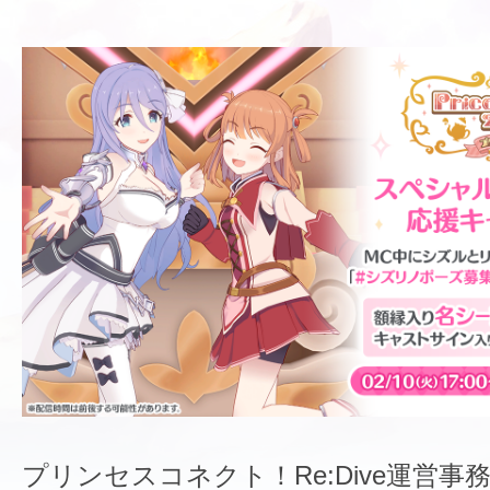
プリンセスコネクト！Re:Dive運営事