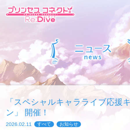
「スペシャルキャラライブ応援
ン」 開催！
2026.02.11
すべて
お知らせ