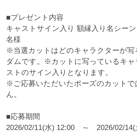
■プレゼント内容
キャストサイン入り 額縁入り名シー
名様
※当選カットはどのキャラクターが写
ダムです。※カットに写っているキャ
ストのサイン入りとなります。
※ご応募いただいたポーズのカットで
ん。
■応募期間
2026/02/11(水) 12:00 ～ 2026/02/14(