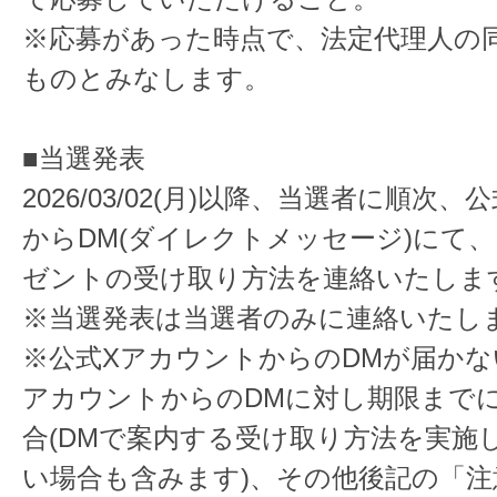
※応募があった時点で、法定代理人の
ものとみなします。
■当選発表
2026/03/02(月)以降、当選者に順次
からDM(ダイレクトメッセージ)にて
ゼントの受け取り方法を連絡いたしま
※当選発表は当選者のみに連絡いたし
※公式XアカウントからのDMが届かな
アカウントからのDMに対し期限まで
合(DMで案内する受け取り方法を実施
い場合も含みます)、その他後記の「注