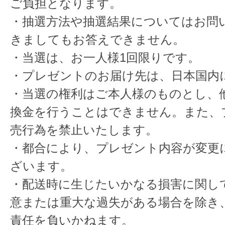
ご負担となります。
・抽選方法や抽選結果についてはお問
きましてもお答えできません。
・当選は、お一人様1回限りです。
・プレゼントのお届け先は、日本国内
・当選の権利はご本人様のものとし、
換金を行うことはできません。また、
売行為を禁止いたします。
・都合により、プレゼント内容が変更
ざいます。
・配送時に生じたいかなる損害に関し
意または重大な過失がある場合を除き
責任を負いかねます。