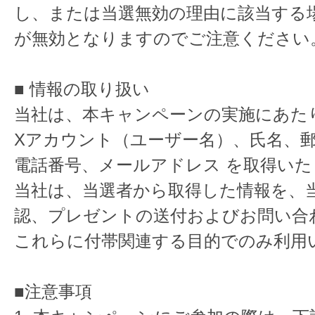
し、または当選無効の理由に該当する
が無効となりますのでご注意ください
■ 情報の取り扱い
当社は、本キャンペーンの実施にあた
Xアカウント（ユーザー名）、氏名、
電話番号、メールアドレス を取得いた
当社は、当選者から取得した情報を、
認、プレゼントの送付およびお問い合
これらに付帯関連する目的でのみ利用
■注意事項