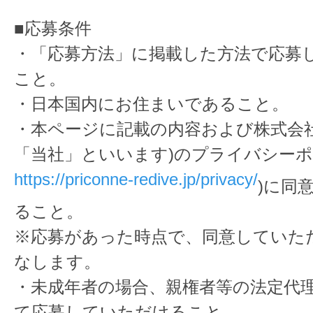
■応募条件
・「応募方法」に掲載した方法で応募
こと。
・日本国内にお住まいであること。
・本ページに記載の内容および株式会社Cy
「当社」といいます)のプライバシーポ
https://priconne-redive.jp/privacy/
)に同
ること。
※応募があった時点で、同意していた
なします。
・未成年者の場合、親権者等の法定代
て応募していただけること。