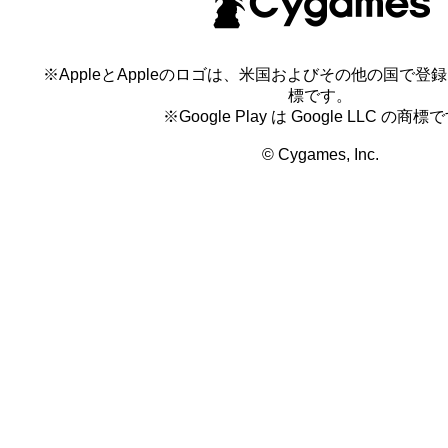
※AppleとAppleのロゴは、米国およびその他の国で登録され
標です。
※Google Play は Google LLC の商標
© Cygames, Inc.