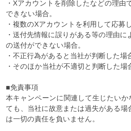
・Xアカウントを削除したなどの理由
できない場合。
・複数のXアカウントを利用して応募
・送付先情報に誤りがある等の理由に
の送付ができない場合。
・不正行為があると当社が判断した場
・そのほか当社が不適切と判断した場
■免責事項
本キャンペーンに関連して生じたいか
ても、当社に故意または過失がある場
は一切の責任を負いません。