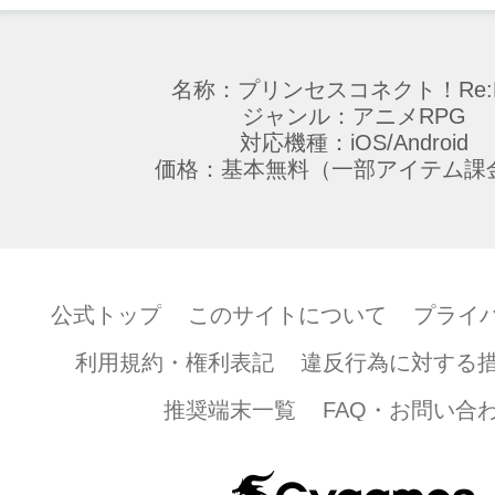
名称：プリンセスコネクト！Re:D
ジャンル：アニメRPG
対応機種：iOS/Android
価格：基本無料（一部アイテム課
公式トップ
このサイトについて
プライ
利用規約・権利表記
違反行為に対する
推奨端末一覧
FAQ・お問い合