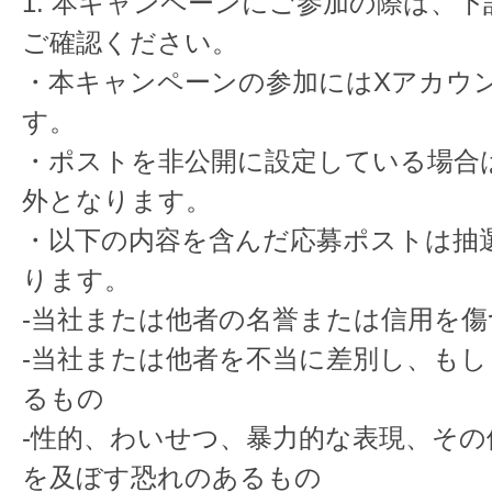
1. 本キャンペーンにご参加の際は、
ご確認ください。
・本キャンペーンの参加にはXアカウ
す。
・ポストを非公開に設定している場合
外となります。
・以下の内容を含んだ応募ポストは抽
ります。
-当社または他者の名誉または信用を
-当社または他者を不当に差別し、も
るもの
-性的、わいせつ、暴力的な表現、その
を及ぼす恐れのあるもの