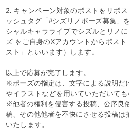
2. キャンペーン対象のポストをリポ
ッシュタグ「#シズリノポーズ募集」
シャルキャラライブでシズルとリノに
ズ をご自身のXアカウントからポスト
スト」といいます）します。
以上で応募が完了します。
※ポーズの指定は、文字による説明だ
やイラストなどを用いていただいても
※他者の権利を侵害する投稿、公序良
稿、その他他者を不快にさせる投稿は
いたします。