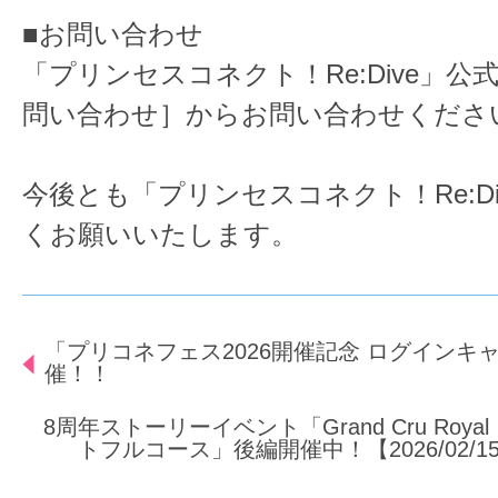
■お問い合わせ
「プリンセスコネクト！Re:Dive」
問い合わせ］からお問い合わせくださ
今後とも「プリンセスコネクト！Re:D
くお願いいたします。
「プリコネフェス2026開催記念 ログインキ
催！！
8周年ストーリーイベント「Grand Cru Roy
トフルコース」後編開催中！【2026/02/15(