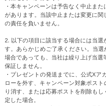
・本キャンペーンは予告なく中止また
があります。当該中止または変更に関
の責任を負いません。
2. 以下の項目に該当する場合には当
す。あらかじめご了承ください。当選
場合であっても、当社は繰り上げ当選
保証しません。
・プレゼントの発送までに、公式Xア
ローを外す、キャンペーン対象ポスト
り消す、または応募ポストを削除もし
定した場合。