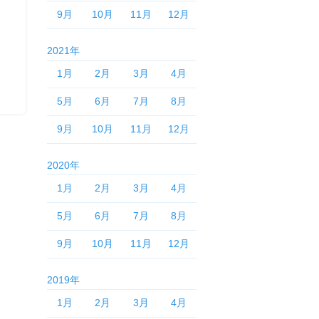
9月
10月
11月
12月
2021年
1月
2月
3月
4月
5月
6月
7月
8月
9月
10月
11月
12月
2020年
1月
2月
3月
4月
5月
6月
7月
8月
9月
10月
11月
12月
2019年
1月
2月
3月
4月