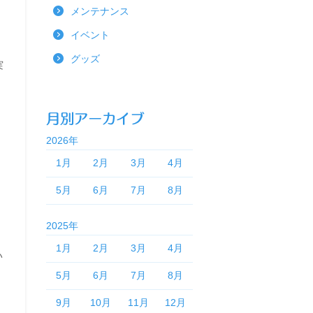
メンテナンス
イベント
グッズ
実
2026年
1月
2月
3月
4月
5月
6月
7月
8月
2025年
1月
2月
3月
4月
い
5月
6月
7月
8月
9月
10月
11月
12月