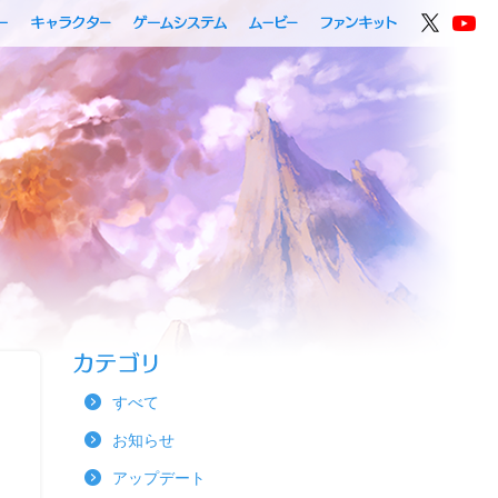
すべて
お知らせ
アップデート