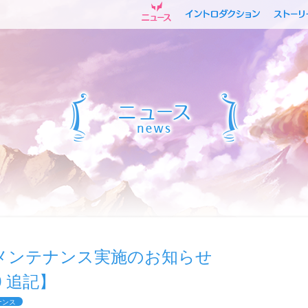
)ガチャメンテナンス実施のお知らせ
30 追記】
ナンス