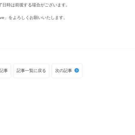
終了日時は前後する場合がございます。
ive」をよろしくお願いいたします。
記事
記事一覧に戻る
次の記事