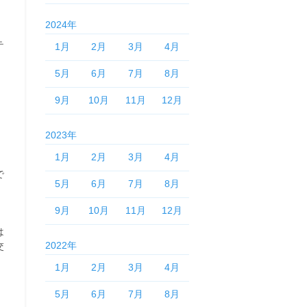
2024年
テ
1月
2月
3月
4月
5月
6月
7月
8月
9月
10月
11月
12月
2023年
1月
2月
3月
4月
で
5月
6月
7月
8月
9月
10月
11月
12月
」
は
2022年
交
1月
2月
3月
4月
5月
6月
7月
8月