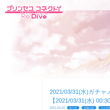
2021/03/31(水
【2021/03/31(水) 00:
2021.03.24
すべて
お知らせ
メンテ