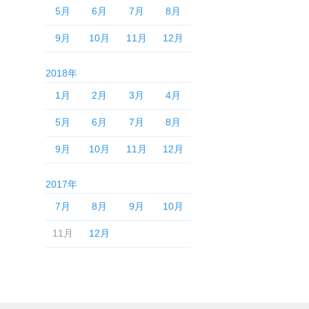
5月
6月
7月
8月
9月
10月
11月
12月
2018年
1月
2月
3月
4月
5月
6月
7月
8月
9月
10月
11月
12月
2017年
7月
8月
9月
10月
11月
12月