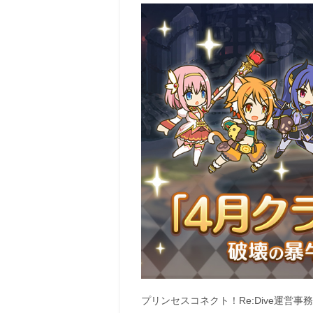
プリンセスコネクト！Re:Dive運営事