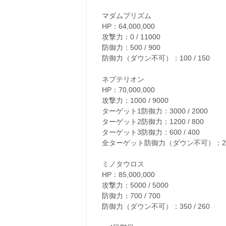
マダムプリズム
HP：64,000,000
攻撃力：0 / 11000
防御力：500 / 900
防御力（ダウン不可）：100 / 150
ネプテリオン
HP：70,000,000
攻撃力：1000 / 9000
ターゲット1防御力：3000 / 2000
ターゲット2防御力：1200 / 800
ターゲット3防御力：600 / 400
全ターゲット防御力（ダウン不可）：270 
ミノタウロス
HP：85,000,000
攻撃力：5000 / 5000
防御力：700 / 700
防御力（ダウン不可）：350 / 260