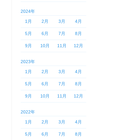
2024年
1月
2月
3月
4月
5月
6月
7月
8月
9月
10月
11月
12月
。
2023年
1月
2月
3月
4月
5月
6月
7月
8月
9月
10月
11月
12月
2022年
1月
2月
3月
4月
5月
6月
7月
8月