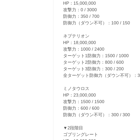
HP：15,000,000
攻撃力：0 / 3000
防御力：350 / 700
防御力（ダウン不可）：100 / 150
ネプテリオン
HP：18,000,000
攻撃力：1000 / 2400
ターゲット1防御力：1500 / 1000
ターゲット2防御力：800 / 600
ターゲット3防御力：300 / 200
全ターゲット防御力（ダウン不可）：350 
ミノタウロス
HP：23,000,000
攻撃力：1500 / 1500
防御力：600 / 600
防御力（ダウン不可）：300 / 300
▼2段階目
ゴブリングレート