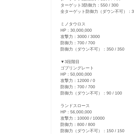
ターゲット3防御力：550 / 300
全ターゲット防御力（ダウン不可）：370 
ミノタウロス
HP：30,000,000
攻撃力：3000 / 3000
防御力：700 / 700
防御力（ダウン不可）：350 / 350
▼3段階目
ゴブリングレート
HP：50,000,000
攻撃力：12000 / 0
防御力：700 / 700
防御力（ダウン不可）：90 / 100
ランドスロース
HP：56,000,000
攻撃力：10000 / 10000
防御力：800 / 800
防御力（ダウン不可）：150 / 150