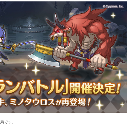
務局です。