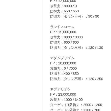
HP：12,000,000
攻撃力：8000 / 0
防御力：650 / 650
防御力（ダウン不可）：90 / 90
ランドスロース
HP：15,000,000
攻撃力：8000 / 8000
防御力：600 / 600
防御力（ダウン不可）：130 / 130
マダムプリズム
HP：20,000,000
攻撃力：0 / 7000
防御力：400 / 850
防御力（ダウン不可）：120 / 250
ネプテリオン
HP：23,000,000
攻撃力：1000 / 6400
ターゲット1防御力：2500 / 1200
ターゲット2防御力：1100 / 700