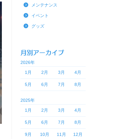
メンテナンス
イベント
グッズ
2026年
1月
2月
3月
4月
5月
6月
7月
8月
2025年
1月
2月
3月
4月
5月
6月
7月
8月
9月
10月
11月
12月