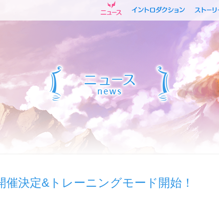
開催決定&トレーニングモード開始！