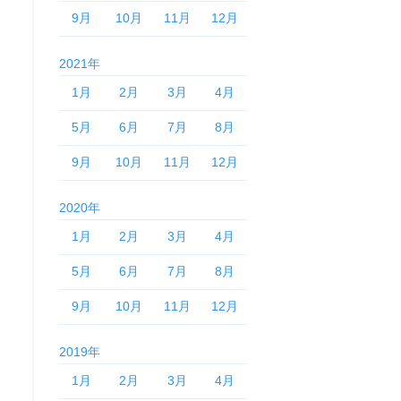
9月
10月
11月
12月
2021年
1月
2月
3月
4月
5月
6月
7月
8月
9月
10月
11月
12月
2020年
1月
2月
3月
4月
5月
6月
7月
8月
9月
10月
11月
12月
2019年
1月
2月
3月
4月