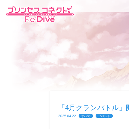
「4月クランバトル」
2025.04.22
すべて
イベント