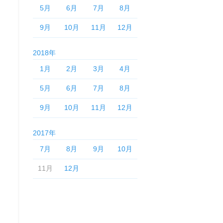
5月
6月
7月
8月
9月
10月
11月
12月
2018年
1月
2月
3月
4月
5月
6月
7月
8月
9月
10月
11月
12月
2017年
7月
8月
9月
10月
11月
12月