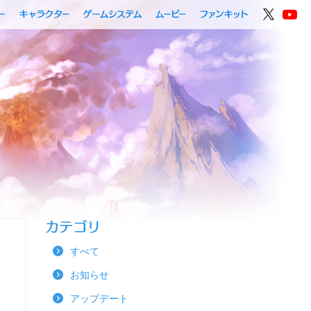
すべて
お知らせ
アップデート