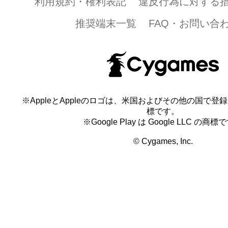
利用規約・権利表記
違反行為に対する
推奨端末一覧
FAQ・お問い合
※AppleとAppleのロゴは、米国およびその他の国で登録され
標です。
※Google Play は Google LLC の商標
© Cygames, Inc.