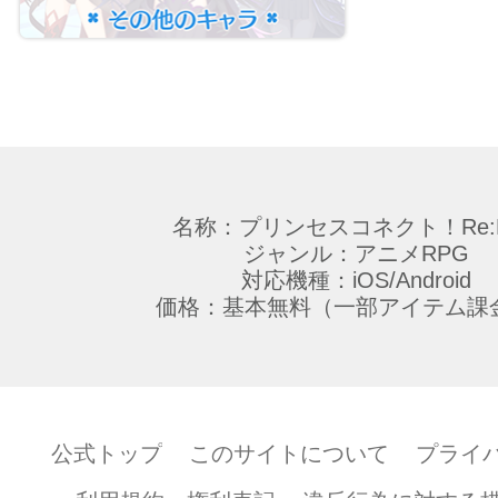
名称：プリンセスコネクト！Re:D
ジャンル：アニメRPG
対応機種：iOS/Android
価格：基本無料（一部アイテム課
公式トップ
このサイトについて
プライ